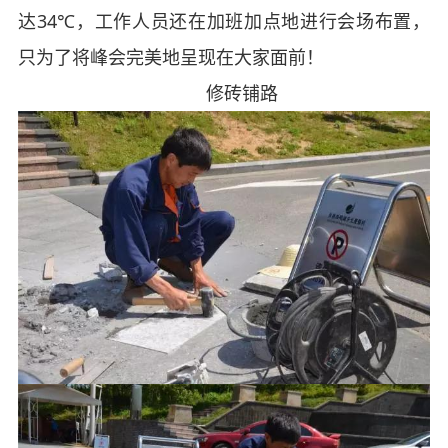
达34℃，工作人员还在加班加点地进行会场布置，
只为了将峰会完美地呈现在大家面前！
修砖铺路