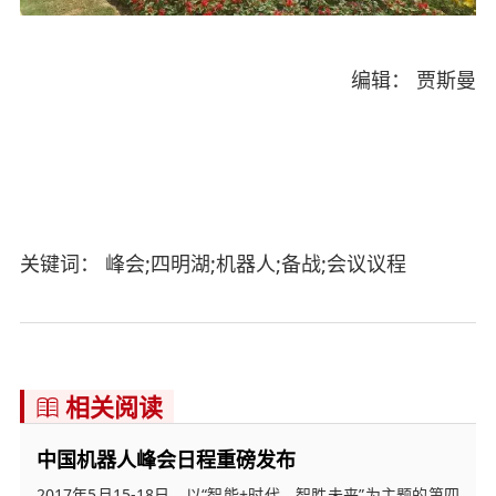
编辑： 贾斯曼
关键词： 峰会;四明湖;机器人;备战;会议议程
相关阅读

中国机器人峰会日程重磅发布
2017年5月15-18日，以“智能+时代，智胜未来”为主题的第四