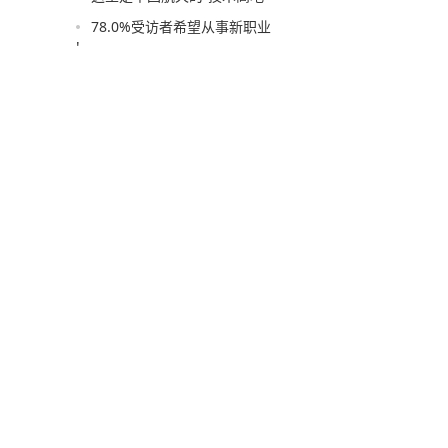
78.0%受访者希望从事新职业
'