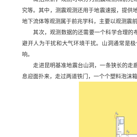
究等。其中，测震观测还用于地震速报，提供地
地下流体等观测属于前兆学科，主要以观测震
其次，观测数据的还需要一个科学合理的布
避开人为干扰和大气环境干扰。山洞通常是极
响。
走进昆明基准地震台山洞，一条狭长的走廊纵
息迎面扑来，走过两道铁门，一个个塑料泡沫