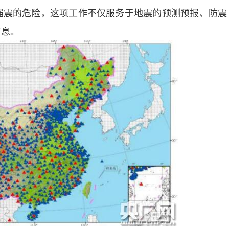
强震的危险，这项工作不仅服务于地震的预测预报、防震
信息。