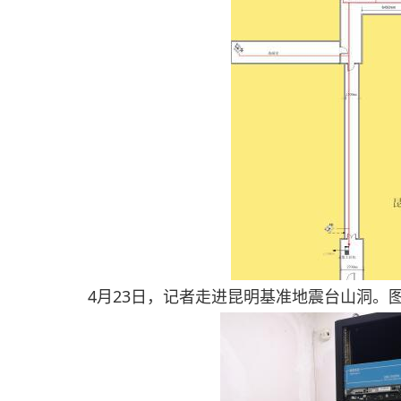
4月23日，记者走进昆明基准地震台山洞。