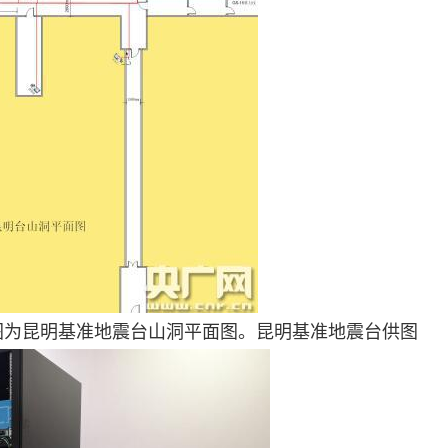
图为昆明基准地震台山洞平面图。昆明基准地震台供图