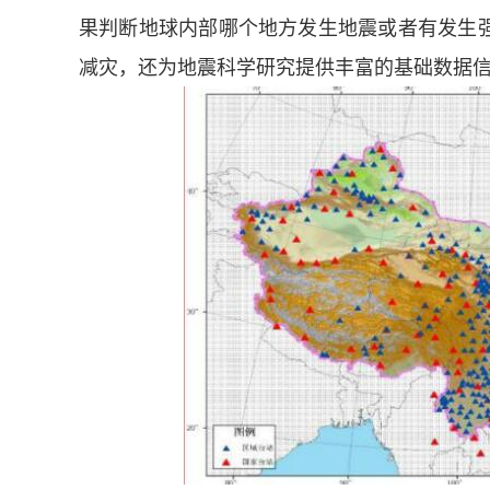
果判断地球内部哪个地方发生地震或者有发生
减灾，还为地震科学研究提供丰富的基础数据