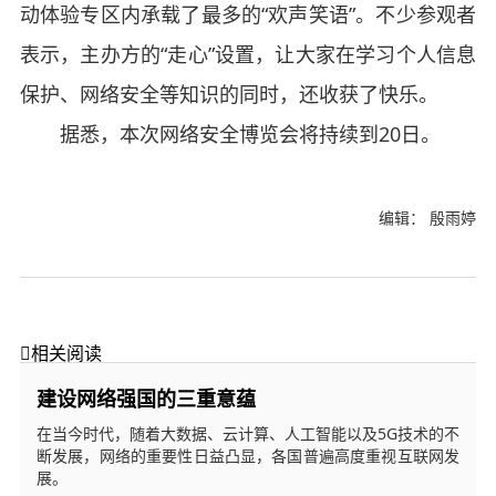
动体验专区内承载了最多的“欢声笑语”。不少参观者
表示，主办方的“走心”设置，让大家在学习个人信息
保护、网络安全等知识的同时，还收获了快乐。
据悉，本次网络安全博览会将持续到20日。
编辑： 殷雨婷

相关阅读
建设网络强国的三重意蕴
在当今时代，随着大数据、云计算、人工智能以及5G技术的不
断发展，网络的重要性日益凸显，各国普遍高度重视互联网发
展。