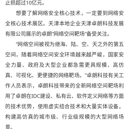
止损超过10亿元。
想要了解网络安全核心技术，一定要到网络安
全核心技术展区。天津本地企业天津卓朗科技发展
有限公司展示的卓朗“网络空间靶场”备受关注。
“网络空间被视为继海、陆、空、天之外的第五
空间，随着网络空间安全环境越来越严峻，国家安
全力量、政府及大型企业都急需更具规模、高仿
真、可视化、更便捷的网络靶场。”卓朗科技有关工
作人员表示，卓朗科技带来的全新网络空间靶场利
用了卓朗在IDC建设、私有云、软件定义网络等方面
的技术优势，使用虚实结合技术和大量实体设备，
构建高仿真的城市级、行业级规模的大型网络场
景。