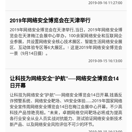
2019-09-16 11:27:00
2019年网络安全博览会在天津举行
2019年网络安全博览会在天津举行,当日，2019年网络安全博
览会在天津梅江会展中心举办，100余家网络安全和互联网企
业参展，共设置网络安全核心技术展区、智能生活网络安全展
区、互动体验专区等6大展区。↑ 这是2019年网络安全博览会
一景（9月14日摄）。
2019-09-15 16:13:00
让科技为网络安全“护航”──网络安全博览会14
日开幕
让科技为网络安全“护航”──网络安全博览会14日开幕,钱盾反
诈预警系统、网络安全靶场、VR安全体验……2019年国家网络
安全宣传周网络安全博览会14日在梅江会展中心开幕，不少高
科技产品惊艳亮相。“未来，卓朗网络空间靶场必将成为提高
各行业安全从业人员实战对抗能力、测试验证网络安全新技术
新产品、以及网络安全风险评估不可少的环节。
2019-09-15 16:13:00