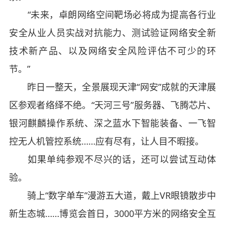
“未来，卓朗网络空间靶场必将成为提高各行业
安全从业人员实战对抗能力、测试验证网络安全新
技术新产品、以及网络安全风险评估不可少的环
节。”
昨日一整天，全景展现天津“网安”成就的天津展
区参观者络绎不绝。“天河三号”服务器、飞腾芯片、
银河麒麟操作系统、深之蓝水下智能装备、一飞智
控无人机管控系统……应有尽有，让人目不暇接。
如果单纯参观不尽兴的话，还可以尝试互动体
验。
骑上“数字单车”漫游五大道，戴上VR眼镜散步中
新生态城……博览会首日，3000平方米的网络安全互