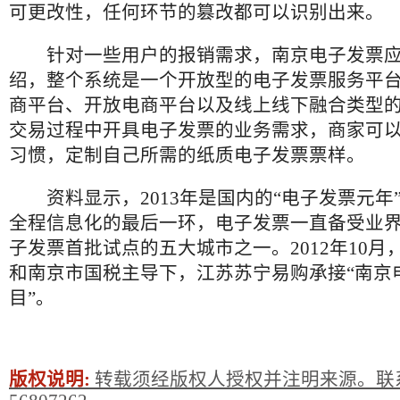
可更改性，任何环节的篡改都可以识别出来。
针对一些用户的报销需求，南京电子发票应
绍，整个系统是一个开放型的电子发票服务平
商平台、开放电商平台以及线上线下融合类型
交易过程中开具电子发票的业务需求，商家可
习惯，定制自己所需的纸质电子发票票样。
资料显示，2013年是国内的“电子发票元年
全程信息化的最后一环，电子发票一直备受业
子发票首批试点的五大城市之一。2012年10月
和南京市国税主导下，江苏苏宁易购承接“南京
目”。
版权说明:
转载须经版权人授权并注明来源。联系