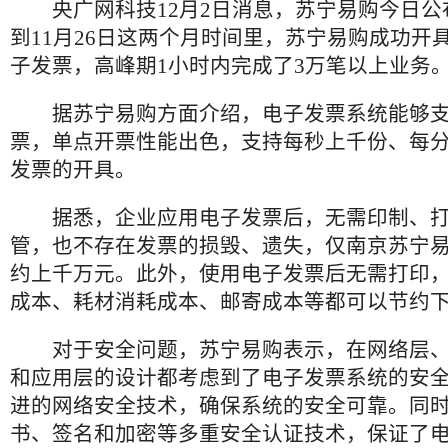
央广网科技12月2日消息，苏宁易购今日公布
到11月26日这两个月时间里，苏宁易购成功开具
子发票，高峰期1小时内完成了3万笔以上业务
据苏宁易购方面介绍，电子发票系统能够支持
票，单点开票性能出色，支持每秒上千份、每
发票的开具。
据悉，企业应用电子发票后，无需印制、打
管，也不存在发票的损毁、遗失，仅南京苏宁
约上千万元。此外，使用电子发票后无需打印
成本、耗材消耗成本、邮寄成本等都可以节约
对于安全问题，苏宁易购表示，在网络层、
和应用层的设计都考虑到了电子发票系统的安
进的网络安全技术，确保系统的安全可靠。同
书、签名和加密等多重安全认证技术，保证了