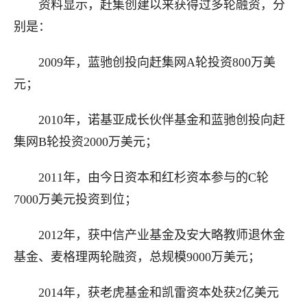
资料显示，赶集创建以来获得过多轮融资，分
别是：
2009年，蓝驰创投向赶集网A轮投资800万美
元；
2010年，诺基亚成长伙伴基金和蓝驰创投向赶
集网B轮投资2000万美元；
2011年，由今日资本和红杉资本参与的C轮
7000万美元投资到位；
2012年，获中信产业基金及安大略教师退休金
基金、麦格理两轮融资，总规模9000万美元；
2014年，获老虎基金和凯雷资本处获2亿美元