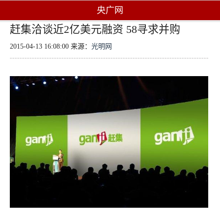
央广网
赶集洽谈近2亿美元融资 58寻求并购
2015-04-13 16:08:00 来源：
光明网