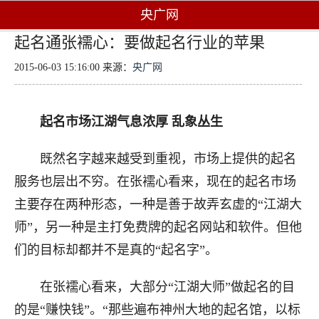
央广网
起名通张襦心：要做起名行业的苹果
2015-06-03 15:16:00 来源：
央广网
起名市场江湖气息浓厚 乱象丛生
既然名字越来越受到重视，市场上提供的起名
服务也层出不穷。在张襦心看来，现在的起名市场
主要存在两种形态，一种是善于故弄玄虚的“江湖大
师”，另一种是主打免费牌的起名网站和软件。但他
们的目标却都并不是真的“起名字”。
在张襦心看来，大部分“江湖大师”做起名的目
的是“赚快钱”。“那些遍布神州大地的起名馆，以标