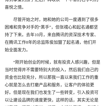
喜悦之情。
尽管开始之时，她和她的公司一度遇到了很多
困难和竞争对手的“黑手”，但张襦心和起名通都坚
持了下来。去年
10
月，来自腾讯的资深技术专家、
在腾讯工作
8
年的总监陈俊加盟了起名通，他们开
始全面发力。
“刚开始创业的时候，就有投资人感兴趣，但是
当时觉得并不需要特别大的投入，然后我们自己的
资金也比较充分，所以那我一直以来我们工作的重
心就是怎么去打磨产品和服务，让客户的体验更
好。但是现在我们也发生了一些转变，引入投资可
以让建设品牌的速度更快，这样的话，其实无论是