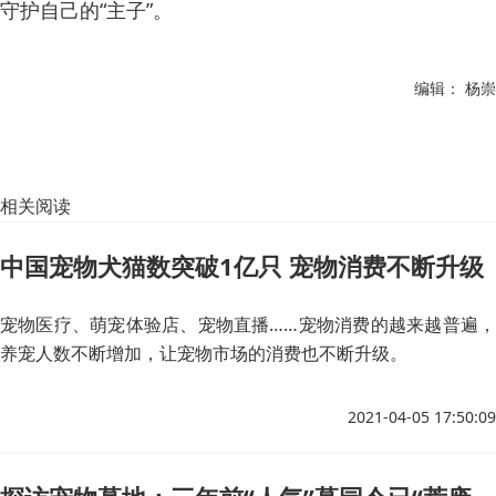
守护自己的“主子”。
编辑： 杨崇
相关阅读
中国宠物犬猫数突破1亿只 宠物消费不断升级
宠物医疗、萌宠体验店、宠物直播……宠物消费的越来越普遍，
养宠人数不断增加，让宠物市场的消费也不断升级。
2021-04-05 17:50:09