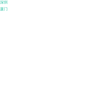
深圳
厦门