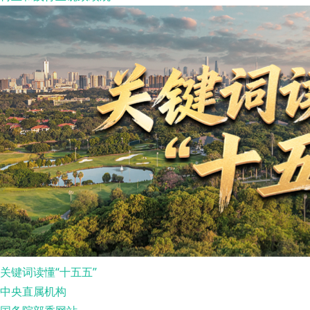
关键词读懂“十五五”
中央直属机构