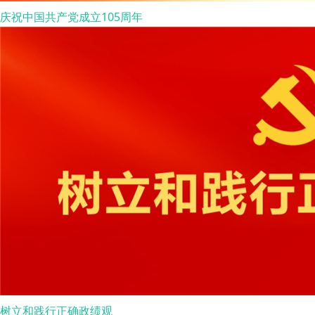
庆祝中国共产党成立105周年
树立和践行正确政绩观