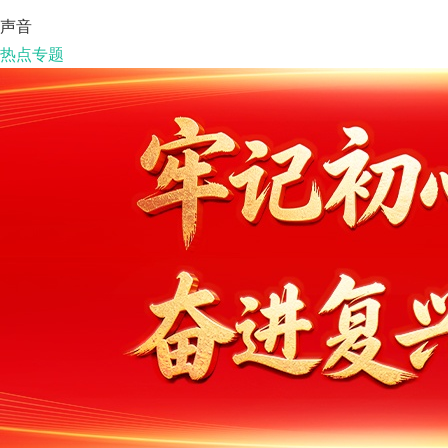
声音
热点专题