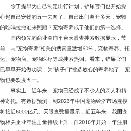
除了提早为自己制定出行计划，铲屎官们也开始操
心起自己宠物的五一去向了。自己出门离开多天，宠物
的吃喝拉撒谁来照顾？宠物寄养成了他们的第一选择。
国内领先的商业查询平台天眼查搜索数据显示，节
前，与“宠物寄养”相关的搜索量激增60%，宠物寄养、托
运、宠物店、宠物医疗等成搜索热词。看来，铲屎官们
已早早开始做功课，为“孩子们”挑选放心的寄养地了，宠
物也要欢度五一。
事实上，近年来，宠物已经成了不少人的亲人和精
神寄托。有数据预测，到2023年中国宠物经济市场规模
将接近6000亿元。天眼查数据显示，近五年来，我国宠
物相关企业年注册量持续上升，自2016年开始，年注册