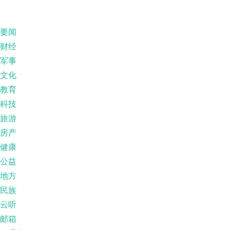
要闻
财经
军事
文化
教育
科技
旅游
房产
健康
公益
地方
民族
云听
邮箱