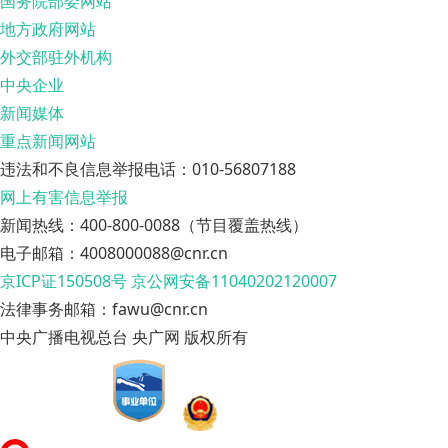
国务院部委网站
地方政府网站
外交部驻外机构
中央企业
新闻媒体
重点新闻网站
违法和不良信息举报电话：010-56807188
网上有害信息举报
新闻热线：400-800-0088（节目覆盖热线）
电子邮箱：4008000088@cnr.cn
京ICP证150508号
京公网安备11040202120007
法律事务邮箱：fawu@cnr.cn
中央广播电视总台 央广网 版权所有