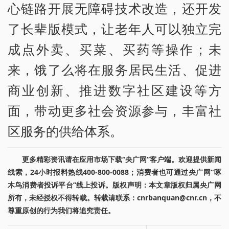
心链路开展无障碍技术改造，还开发
了长辈版模式，让老年人可以独立完
成点外卖、买菜、买药等操作；未
来，饿了么将在服务居民生活、促进
商业创新、推进数字社区建设等方
面，带动更多社会资源参与，丰富社
区服务的供给体系。
更多精彩资讯请在应用市场下载“央广网”客户端。欢迎提供新闻
线索，24小时报料热线400-800-0088；消费者也可通过央广网“啄
木鸟消费者投诉平台”线上投诉。版权声明：本文章版权归属央广网
所有，未经授权不得转载。转载请联系：cnrbanquan@cnr.cn，不
尊重原创的行为我们将追究责任。