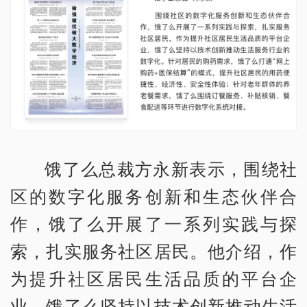
饿了么总裁方永新表示，围绕社
区的数字化服务创新和生态伙伴合
作，饿了么开展了一系列实践与探
索，扎实服务社区居民。他介绍，作
为提升社区居民生活品质的平台企
业，饿了么坚持以技术创新推动生活