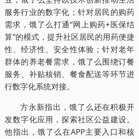
服务行业的数字化；针对居民的购药
需求，饿了么打通“网上购药+医保结
算”的模式，提升社区居民的用药便捷
性、经济性、安全性体验；针对老年
群体的养老餐需求，饿了么围绕订餐
服务、补贴核销、餐食配送等环节进
行数字化系统对接。
方永新指出，饿了么还在积极开
发数字化应用，探索社区公益建设。
他指出，饿了么在APP主要入口和核