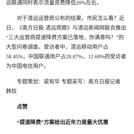
远联通同时表示流量资费降低20%左右。
对于清远运营商公布的结果，市民怎么看？近
日，《南方日报·清远观察》与清远新闻网联合推出
“三大运营商提速降费方案已落地，你满意吗？”的
大型问卷调查。受访者中，清远移动用户占
58.45%，中国联通用户占28.87%，12.68%的受访者
为中国电信用户。
专题策划：梁有华 专题采写：南方日报记者
韩玫
点赞
“提速降费”方案给出近年力度最大优惠