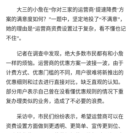
大三的小詹在“你对三家的运营商‘提速降费’方
案的满意度如何？”一题中，坚定地投了“不满意”，
她的理由是“运营商资费设置过于复杂，看不懂也记
不住”。
记者在调查中发现，绝大多数市民都有和小詹
一样的烦恼。运营商的优惠方案一波接一波，由于
计费方式、优惠门槛的不同，用户很难将新推出的
优惠细则和过去进行直接对比，缺乏直观的认知。
部分用户表示自己曾在没看懂优惠规则的情况下重
复办理类似的业务，造成了不必要的浪费。
采访中，市民们纷纷表示，希望运营商可以在
资费设置方面做到更透明、更简单、宣传更到位、