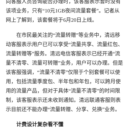
向客服人员咨询能否办理时，该客服表示暂时没有
该项业务，只有“10元1GB夜间流量套餐”。记者从
网上了解到，该套餐将于6月20日上线。
在市民最关注的“流量转赠”等业务中，清远移
动客服表示用户已可以享受“流量共享、流量红包、
流量转赠等”服务。清远电信客服表示已经开通“流
量不清零、流量可转赠”业务，用户可以办理。但是
该客服强调，“流量不清零”仅限于个别套餐可以使
用，包括流量季度包、半年包和年包，可以跨月使
用的流量产品，但对于具体“流量不清零”的时间限
制，该客服表示还未收到通知。清远联通客服则表
示目前还不能办理“流量转赠、分享、兑换”业务。
计费设计复杂看不懂