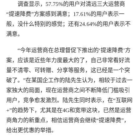
调查显示，57.75%的用户对清远三大运营商
“提速降费”方案感到满意；17.61%的用户表示一
般，没什么特别的感觉；还有24.64%的用户表示不
满意。
“今年运营商在总理督促下推出的‘提速降费’方
案，应该是近些年力度最大的了，自己非常看好流
量不清零、可转赠、分享等服务，这已经是一个突
破了。”在某国企工作的陆先生认为，相较于过去一
家独大的局面，现在运营商之间不断降低门槛吸引
用户，竞争愈发激烈。陆先生同时表示，在“互联网
+”的趋势下，尤其是在4G和宽带这块，已然是运营
商角力的新重点，相信运营商会继续“提速降费”，
给出更优惠的举措。