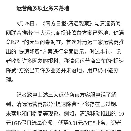
运营商多项业务未落地
5月28日，《南方日报·清远观察》与清远新闻
网联合推出“三大运营商提速降费方案已落地，你满
意吗？”的大型问卷调查，首次对清远三家运营商推
出的“提速降费”方案进行全面展示。时过半旬，记
者收到许多网友的报料，称清远运营商公布的“提速
降费”方案里的许多业务并未落地，用户仍不能办
理。
记者致电上述三大运营商官方客服电话了解
到，清远运营商部分“提速降费”业务存在已过期、
未落地和门槛高等现象。例如，清远移动推出的“10
元1GB假日流量套餐，低至0.01元/MB”业务，记者