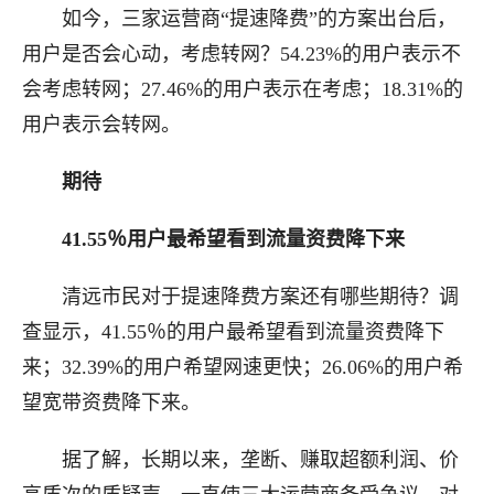
如今，三家运营商“提速降费”的方案出台后，
用户是否会心动，考虑转网？54.23%的用户表示不
会考虑转网；27.46%的用户表示在考虑；18.31%的
用户表示会转网。
期待
41.55％用户最希望看到流量资费降下来
清远市民对于提速降费方案还有哪些期待？调
查显示，41.55％的用户最希望看到流量资费降下
来；32.39%的用户希望网速更快；26.06%的用户希
望宽带资费降下来。
据了解，长期以来，垄断、赚取超额利润、价