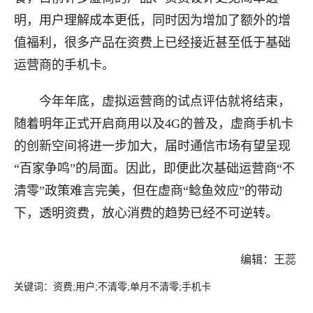
明，用户理解成本更低，同时因为增加了额外的增
值福利，很多产品在资费上已经接近甚至低于基础
运营商的手机卡。
今年年底，虚拟运营商的试点评估就将结束，
随着明年正式开启商用以及4G的普及，虚商手机卡
的创新空间将进一步加大，届时通信市场有望呈现
“百家争鸣”的局面。因此，即便此次基础运营商“不
清零”政策难言完美，但在虚商“鲶鱼效应”的带动
下，透明资费，放心消费的趋势已经不可逆转。
编辑：王蕊
关键词：资费;用户;不清零;单月不清零;手机卡