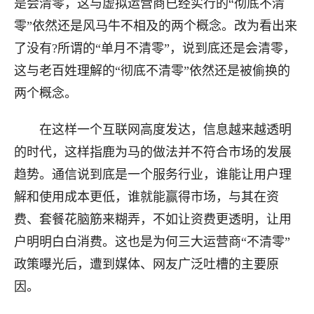
是会清零，这与虚拟运营商已经实行的“彻底不清
零”依然还是风马牛不相及的两个概念。改为看出来
了没有?所谓的“单月不清零”，说到底还是会清零，
这与老百姓理解的“彻底不清零”依然还是被偷换的
两个概念。
在这样一个互联网高度发达，信息越来越透明
的时代，这样指鹿为马的做法并不符合市场的发展
趋势。通信说到底是一个服务行业，谁能让用户理
解和使用成本更低，谁就能赢得市场，与其在资
费、套餐花脑筋来糊弄，不如让资费更透明，让用
户明明白白消费。这也是为何三大运营商“不清零”
政策曝光后，遭到媒体、网友广泛吐槽的主要原
因。