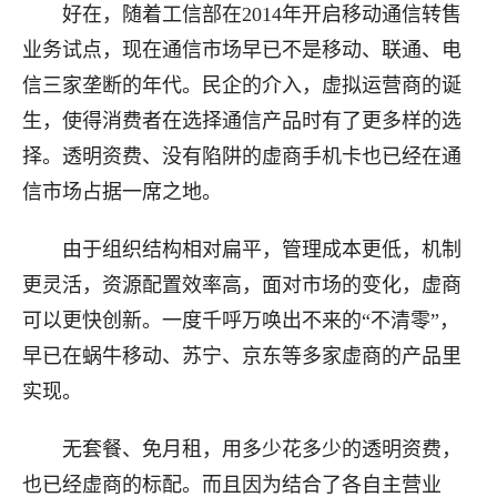
好在，随着工信部在2014年开启移动通信转售
业务试点，现在通信市场早已不是移动、联通、电
信三家垄断的年代。民企的介入，虚拟运营商的诞
生，使得消费者在选择通信产品时有了更多样的选
择。透明资费、没有陷阱的虚商手机卡也已经在通
信市场占据一席之地。
由于组织结构相对扁平，管理成本更低，机制
更灵活，资源配置效率高，面对市场的变化，虚商
可以更快创新。一度千呼万唤出不来的“不清零”，
早已在蜗牛移动、苏宁、京东等多家虚商的产品里
实现。
无套餐、免月租，用多少花多少的透明资费，
也已经虚商的标配。而且因为结合了各自主营业