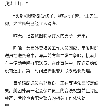
我头上打。”
“头部和腿部都受伤了，我就报了警。”王先生
称，之后民警已经介入调查。
昨天，记者试图联系打人的男子，未果。
昨晚，美团外卖相关工作人员回应，事发时配
送员在送餐途中，与其前方车主发生争吵，接着此
车主便动手殴打配送员，在此事件中，配送员始终
没有还手，第一时间选择报警并联系站长处理。
目前该配送员头部受伤，正在等待法医鉴定结
果。美团外卖一定会保障员工的合法权益并且讨回
尊严，后续也会配合警方的相关工作依法处