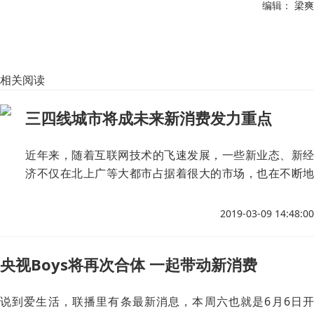
编辑： 梁爽
相关阅读
三四线城市将成未来新消费发力重点
近年来，随着互联网技术的飞速发展，一些新业态、新经
济不仅在北上广等大都市占据着很大的市场，也在不断地
向三四线城市下沉。
2019-03-09 14:48:00
央视Boys将再次合体 一起带动新消费
说到爱生活，联播里有条最新消息，本周六也就是6月6日开