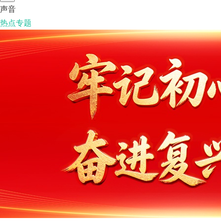
声音
热点专题