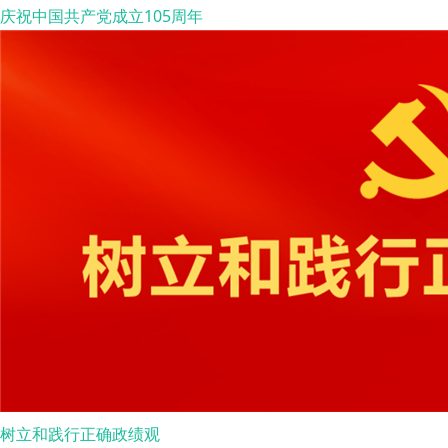
庆祝中国共产党成立105周年
树立和践行正确政绩观