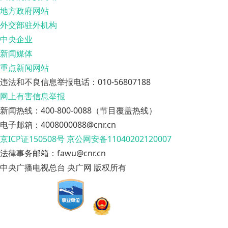
地方政府网站
外交部驻外机构
中央企业
新闻媒体
重点新闻网站
违法和不良信息举报电话：010-56807188
网上有害信息举报
新闻热线：400-800-0088（节目覆盖热线）
电子邮箱：4008000088@cnr.cn
京ICP证150508号
京公网安备11040202120007
法律事务邮箱：fawu@cnr.cn
中央广播电视总台 央广网 版权所有