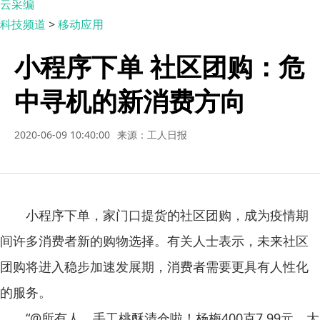
云采编
科技频道
>
移动应用
小程序下单 社区团购：危
中寻机的新消费方向
2020-06-09 10:40:00
来源：工人日报
小程序下单，家门口提货的社区团购，成为疫情期
间许多消费者新的购物选择。有关人士表示，未来社区
团购将进入稳步加速发展期，消费者需要更具有人性化
的服务。
“@所有人，手工桃酥清仓啦！杨梅400克7.99元，大