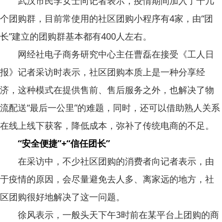
武汉市民李女士向记者表示，疫情期间加入了十几
个团购群，目前常使用的社区团购小程序有4家，由“团
长”建立的团购群基本都有400人左右。
网经社电子商务研究中心主任曹磊在接受《工人日
报》记者采访时表示，社区团购本质上是一种分享经
济，这种模式在提供售前、售后服务之外，也解决了物
流配送“最后一公里”的难题，同时，还可以借助熟人关系
在线上线下获客，降低成本，弥补了传统电商的不足。
“安全便捷”+“信任团长”
在采访中，不少社区团购的消费者向记者表示，由
于疫情的原因，会尽量避免去人多、离家远的地方，社
区团购很好地解决了这一问题。
徐风表示，一般头天下午3时前在某平台上团购的商