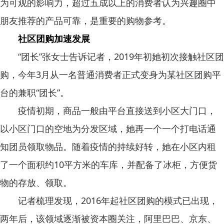
为可观的影响力，超过五成以上的消费者认为兴趣圈中
朋友推荐的产品可靠，是重要的购物参考。
社区团购加速发展
“团长”张女士告诉记者，2019年初她初次接触社区团
购，今年3月从一名普通消费者正式变身为某社区团购平
台的兼职“团长”。
疫情初期，商品一般由平台直接送到小区大门口，
以小区门口的空地为分发区域，她再一个一个打电话通
知团员领取物品。随着疫情的持续好转，她在小区内租
了一个面积约10平方米的车库，并配备了冰柜，方便货
物的存放、领取。
记者梳理发现，2016年起社区团购的模式已出现，
两年后，该领域逐渐被资本圈关注，阿里巴巴、京东、