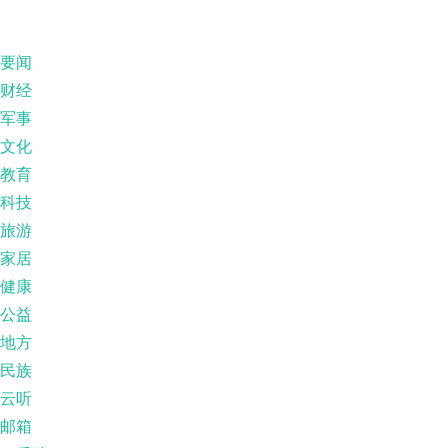
要闻
财经
军事
文化
教育
科技
旅游
家居
健康
公益
地方
民族
云听
邮箱