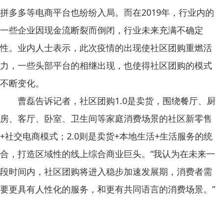
拼多多等电商平台也纷纷入局。而在2019年，行业内的
一些企业因现金流断裂而倒闭，行业未来充满不确定
性。业内人士表示，此次疫情的出现使社区团购重燃活
力，一些头部平台的相继出现，也使得社区团购的模式
不断变化。
曹磊告诉记者，社区团购1.0是卖货，围绕餐厅、厨
房、客厅、卧室、卫生间等家庭消费场景的社区新零售
+社交电商模式；2.0则是卖货+本地生活+生活服务的统
合，打造区域性的线上综合商业巨头。“我认为在未来一
段时间内，社区团购将进入稳步加速发展期，消费者需
要更具有人性化的服务，和更有共同语言的消费场景。”