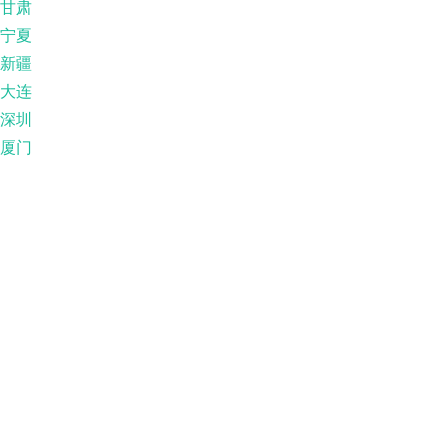
甘肃
宁夏
新疆
大连
深圳
厦门