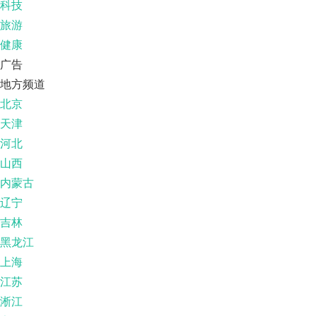
科技
旅游
健康
广告
地方频道
北京
天津
河北
山西
内蒙古
辽宁
吉林
黑龙江
上海
江苏
淅江