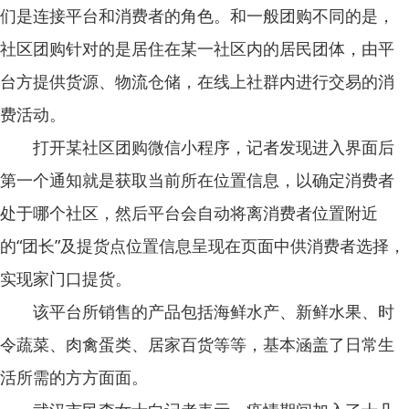
们是连接平台和消费者的角色。和一般团购不同的是，
社区团购针对的是居住在某一社区内的居民团体，由平
台方提供货源、物流仓储，在线上社群内进行交易的消
费活动。
打开某社区团购微信小程序，记者发现进入界面后
第一个通知就是获取当前所在位置信息，以确定消费者
处于哪个社区，然后平台会自动将离消费者位置附近
的“团长”及提货点位置信息呈现在页面中供消费者选择，
实现家门口提货。
该平台所销售的产品包括海鲜水产、新鲜水果、时
令蔬菜、肉禽蛋类、居家百货等等，基本涵盖了日常生
活所需的方方面面。