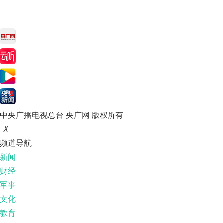
中央广播电视总台 央广网 版权所有
X
频道导航
新闻
财经
军事
文化
教育