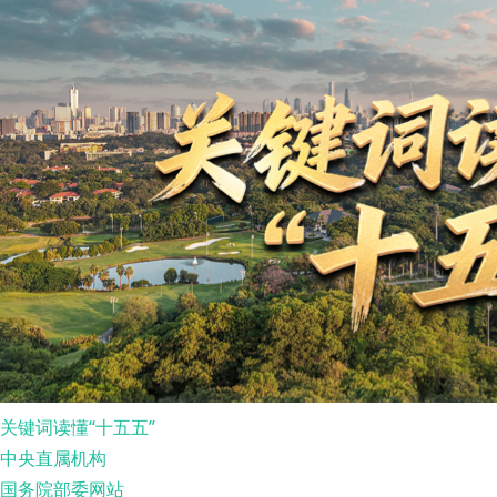
关键词读懂“十五五”
中央直属机构
国务院部委网站