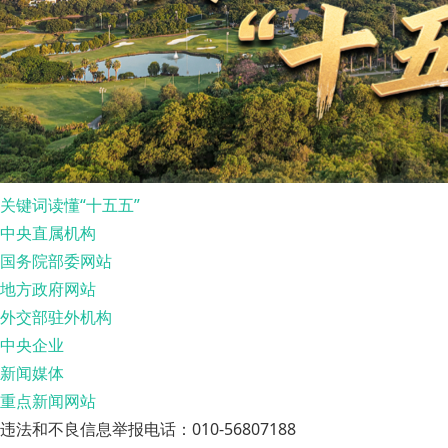
关键词读懂“十五五”
中央直属机构
国务院部委网站
地方政府网站
外交部驻外机构
中央企业
新闻媒体
重点新闻网站
违法和不良信息举报电话：010-56807188