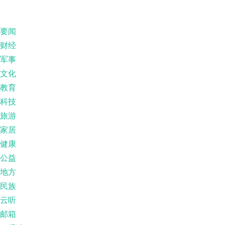
要闻
财经
军事
文化
教育
科技
旅游
家居
健康
公益
地方
民族
云听
邮箱