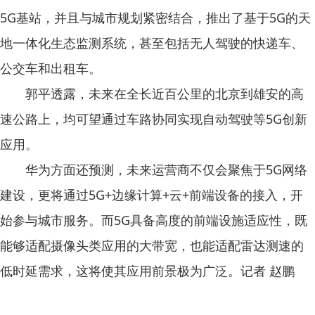
5G基站，并且与城市规划紧密结合，推出了基于5G的天
地一体化生态监测系统，甚至包括无人驾驶的快递车、
公交车和出租车。
郭平透露，未来在全长近百公里的北京到雄安的高
速公路上，均可望通过车路协同实现自动驾驶等5G创新
应用。
华为方面还预测，未来运营商不仅会聚焦于5G网络
建设，更将通过5G+边缘计算+云+前端设备的接入，开
始参与城市服务。而5G具备高度的前端设施适应性，既
能够适配摄像头类应用的大带宽，也能适配雷达测速的
低时延需求，这将使其应用前景极为广泛。记者 赵鹏