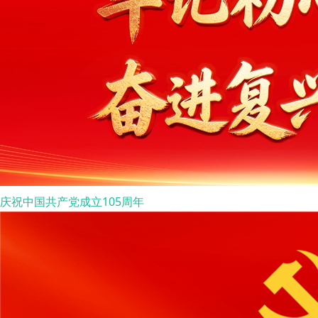
庆祝中国共产党成立105周年