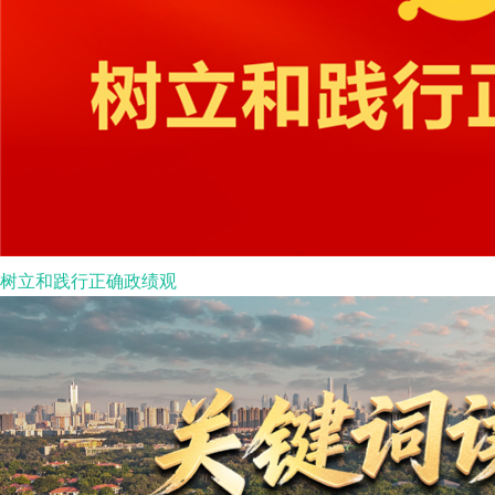
树立和践行正确政绩观