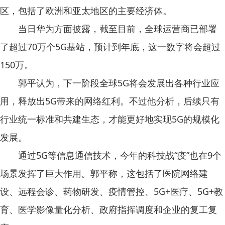
区，包括了欧洲和亚太地区的主要经济体。
当日华为方面披露，截至目前，全球运营商已部署
了超过70万个5G基站，预计到年底，这一数字将会超过
150万。
郭平认为，下一阶段全球5G将会发展出各种行业应
用，释放出5G带来的网络红利。不过他分析，后续只有
行业统一标准和共建生态，才能更好地实现5G的规模化
发展。
通过5G等信息通信技术，今年的科技战“疫”也在9个
场景发挥了巨大作用。郭平称，这包括了医院网络建
设、远程会诊、药物研发、疫情管控、5G+医疗、5G+教
育、医学影像量化分析、政府指挥调度和企业的复工复