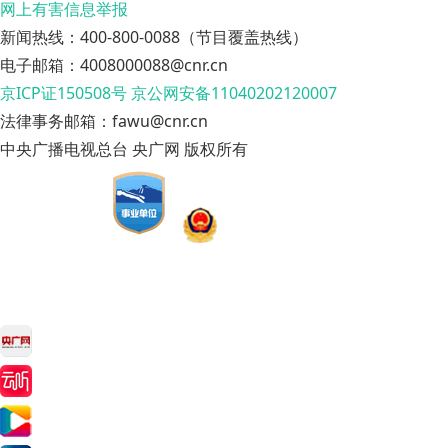
网上有害信息举报
新闻热线：400-800-0088（节目覆盖热线）
电子邮箱：4008000088@cnr.cn
京ICP证150508号
京公网安备11040202120007
法律事务邮箱：fawu@cnr.cn
中央广播电视总台 央广网 版权所有