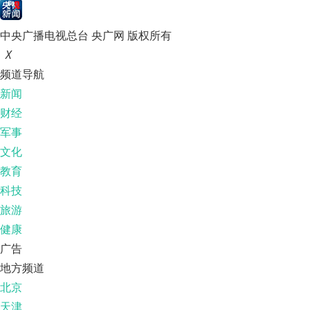
中央广播电视总台 央广网 版权所有
X
频道导航
新闻
财经
军事
文化
教育
科技
旅游
健康
广告
地方频道
北京
天津