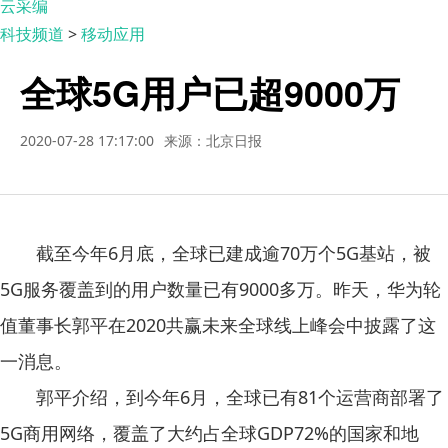
云采编
科技频道
>
移动应用
全球5G用户已超9000万
2020-07-28 17:17:00
来源：北京日报
截至今年6月底，全球已建成逾70万个5G基站，被
5G服务覆盖到的用户数量已有9000多万。昨天，华为轮
值董事长郭平在2020共赢未来全球线上峰会中披露了这
一消息。
郭平介绍，到今年6月，全球已有81个运营商部署了
5G商用网络，覆盖了大约占全球GDP72%的国家和地