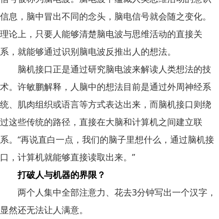
信息，脑中冒出不同的念头，脑电信号就会随之变化。
理论上，只要人能够清楚脑电波与思维活动的直接关
系，就能够通过识别脑电波反推出人的想法。
脑机接口正是通过研究脑电波来解读人类想法的技
术。许敏鹏解释，人脑中的想法目前是通过外周神经系
统、肌肉组织或语言等方式表达出来，而脑机接口则绕
过这些传统的路径，直接在大脑和计算机之间建立联
系。“再说直白一点，我们的脑子里想什么，通过脑机接
口，计算机就能够直接读取出来。”
打破人与机器的界限？
两个人集中全部注意力、花去3分钟写出一个汉字，
显然还无法让人满意。