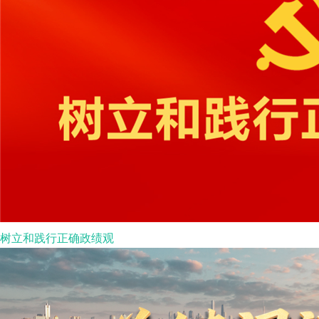
树立和践行正确政绩观