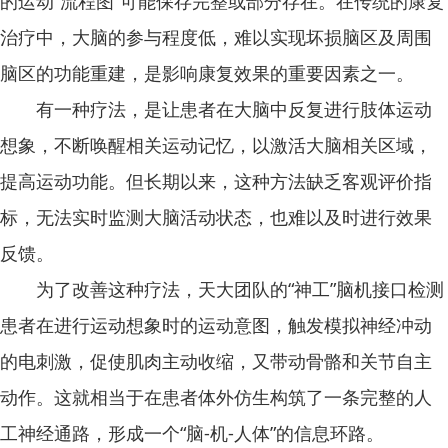
的运动“流程图”可能保存完整或部分存在。在传统的康复
治疗中，大脑的参与程度低，难以实现坏损脑区及周围
脑区的功能重建，是影响康复效果的重要因素之一。
有一种疗法，是让患者在大脑中反复进行肢体运动
想象，不断唤醒相关运动记忆，以激活大脑相关区域，
提高运动功能。但长期以来，这种方法缺乏客观评价指
标，无法实时监测大脑活动状态，也难以及时进行效果
反馈。
为了改善这种疗法，天大团队的“神工”脑机接口检测
患者在进行运动想象时的运动意图，触发模拟神经冲动
的电刺激，促使肌肉主动收缩，又带动骨骼和关节自主
动作。这就相当于在患者体外仿生构筑了一条完整的人
工神经通路，形成一个“脑-机-人体”的信息环路。