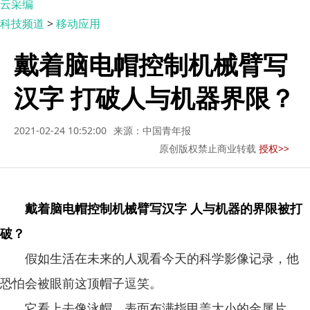
云采编
科技频道
>
移动应用
戴着脑电帽控制机械臂写
汉字 打破人与机器界限？
2021-02-24 10:52:00
来源：中国青年报
原创版权禁止商业转载
授权>>
戴着脑电帽控制机械臂写汉字 人与机器的界限被打
破？
假如生活在未来的人观看今天的科学影像记录，他
恐怕会被眼前这顶帽子逗笑。
它看上去像泳帽，表面布满指甲盖大小的金属片，