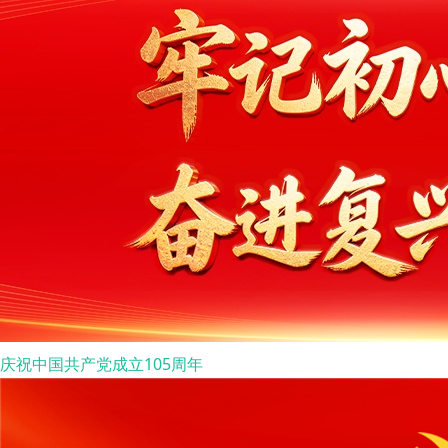
庆祝中国共产党成立105周年