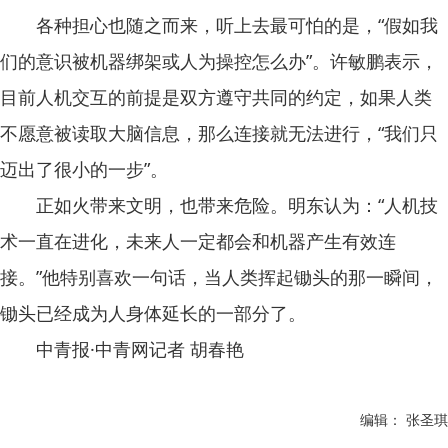
各种担心也随之而来，听上去最可怕的是，“假如我
们的意识被机器绑架或人为操控怎么办”。许敏鹏表示，
目前人机交互的前提是双方遵守共同的约定，如果人类
不愿意被读取大脑信息，那么连接就无法进行，“我们只
迈出了很小的一步”。
正如火带来文明，也带来危险。明东认为：“人机技
术一直在进化，未来人一定都会和机器产生有效连
接。”他特别喜欢一句话，当人类挥起锄头的那一瞬间，
锄头已经成为人身体延长的一部分了。
中青报·中青网记者 胡春艳
编辑： 张圣琪