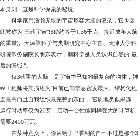
本身则一直是科学探索的秘境。
科学家用浩瀚无垠的宇宙形容大脑的复杂，它也因
此被称为“三磅宇宙”(3磅约等于1.36千克，接近成年人脑
的重量)。天津脑科学与类脑研究中心主任、天津大学科
研院常务副院长明东表示，脑科学是人类认识自然的“最
后的疆域 ”。
仅3磅重的大脑，是宇宙中已知的最复杂的物体，神
经工程师将其描述为“目前已知信息密度最大、结构化程
度最高而且自我组织最完整的东西”。它质地类似果冻，
运行时功率仅为20瓦，启动一台性能同样强大的计算机
需要2400万瓦。
在某种意义上，你从镜子里看到的自己不过是那个3