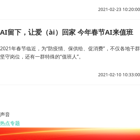
节7天相比增长23.4%。
2021-02-23 10:20:00
AI留下，让爱（ài）回家 今年春节AI来值班
2021年春节临近，为“防疫情、保供给、促消费”，不仅各地干群
坚守岗位，还有一群特殊的“值班人”。
2021-02-10 10:33:00
声音
热点专题