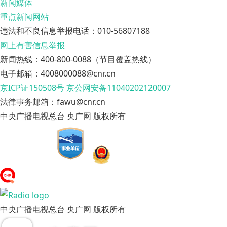
新闻媒体
重点新闻网站
违法和不良信息举报电话：010-56807188
网上有害信息举报
新闻热线：400-800-0088（节目覆盖热线）
电子邮箱：4008000088@cnr.cn
京ICP证150508号
京公网安备11040202120007
法律事务邮箱：fawu@cnr.cn
中央广播电视总台 央广网 版权所有
中央广播电视总台 央广网 版权所有