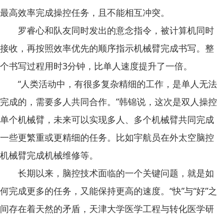
最高效率完成操控任务，且不能相互冲突。
罗睿心和队友同时发出的意念指令，被计算机同时
接收，再按照效率优先的顺序指示机械臂完成书写。整
个书写过程用时3分钟，比单人速度提升了一倍。
“人类活动中，有很多复杂精细的工作，是单人无法
完成的，需要多人共同合作。”韩锦说，这次是双人操控
单个机械臂，未来可以实现多人、多个机械臂共同完成
一些更繁重或更精细的任务。比如宇航员在外太空脑控
机械臂完成机械维修等。
长期以来，脑控技术面临的一个关键问题，就是如
何完成更多的任务，又能保持更高的速度。“快”与“好”之
间存在着天然的矛盾，天津大学医学工程与转化医学研