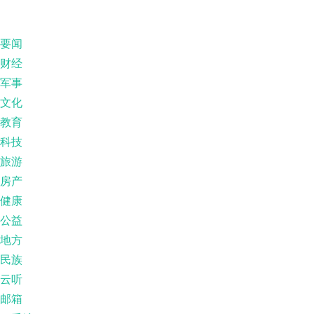
要闻
财经
军事
文化
教育
科技
旅游
房产
健康
公益
地方
民族
云听
邮箱