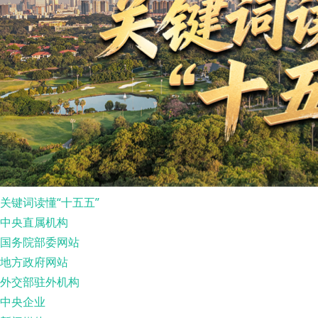
关键词读懂“十五五”
中央直属机构
国务院部委网站
地方政府网站
外交部驻外机构
中央企业