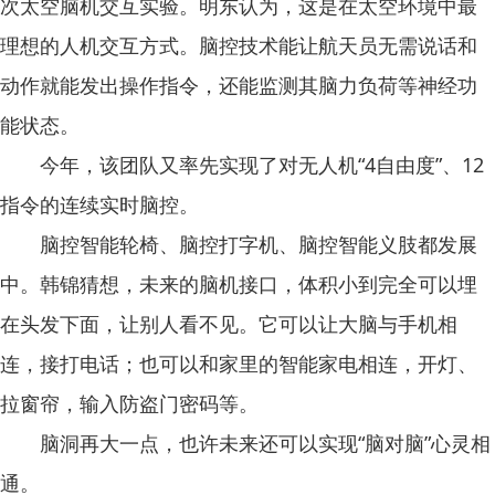
次太空脑机交互实验。明东认为，这是在太空环境中最
理想的人机交互方式。脑控技术能让航天员无需说话和
动作就能发出操作指令，还能监测其脑力负荷等神经功
能状态。
今年，该团队又率先实现了对无人机“4自由度”、12
指令的连续实时脑控。
脑控智能轮椅、脑控打字机、脑控智能义肢都发展
中。韩锦猜想，未来的脑机接口，体积小到完全可以埋
在头发下面，让别人看不见。它可以让大脑与手机相
连，接打电话；也可以和家里的智能家电相连，开灯、
拉窗帘，输入防盗门密码等。
脑洞再大一点，也许未来还可以实现“脑对脑”心灵相
通。