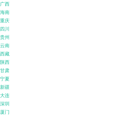
广西
海南
重庆
四川
贵州
云南
西藏
陕西
甘肃
宁夏
新疆
大连
深圳
厦门