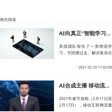
相关阅读
AI向真正“智能学习体”迈进
美国团队报告了一类增强学
习，可回溯过去、解决复杂任
务，真正改善了对复杂环境的
探索方式。
2021-02-25 11:02:00
AI合成主播 移动流量同比增23.4%！
2021年春节假期（2月11日至
2月17日），移动互联网流量
达到357.3万TB，与2020年春