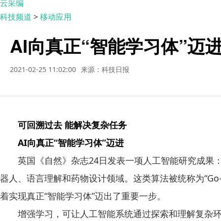
云采编
科技频道
>
移动应用
AI向真正“智能学习体”迈
2021-02-25 11:02:00
来源：科技日报
可回溯过去 能解决复杂任务
AI向真正“智能学习体”迈进
英国《自然》杂志24日发表一项人工智能研究成果：
器人、语言理解和药物设计领域。这类算法被统称为“Go
着实现真正“智能学习体”迈出了重要一步。
增强学习，可让人工智能系统通过探索和理解复杂环境