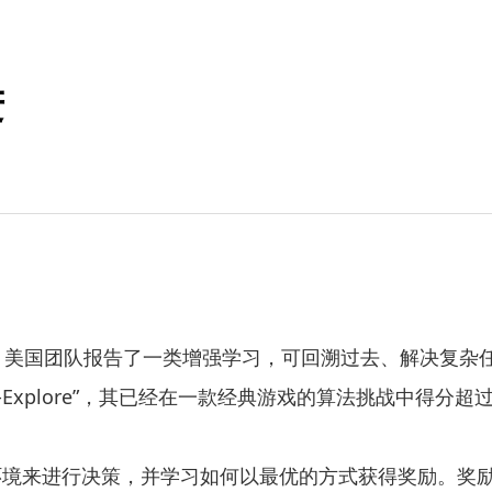
进
美国团队报告了一类增强学习，可回溯过去、解决复杂任
-Explore”，其已经在一款经典游戏的算法挑战中得
来进行决策，并学习如何以最优的方式获得奖励。奖励