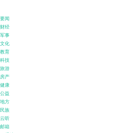
要闻
财经
军事
文化
教育
科技
旅游
房产
健康
公益
地方
民族
云听
邮箱