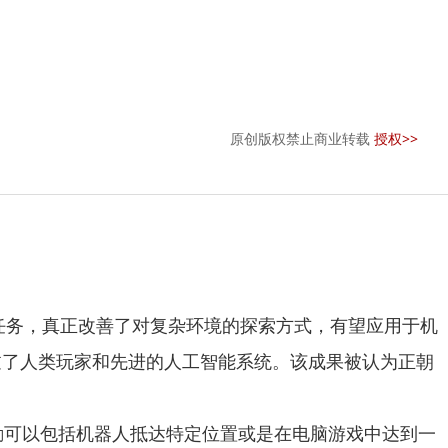
原创版权禁止商业转载
授权>>
务，真正改善了对复杂环境的探索方式，有望应用于机
分超过了人类玩家和先进的人工智能系统。该成果被认为正朝
可以包括机器人抵达特定位置或是在电脑游戏中达到一