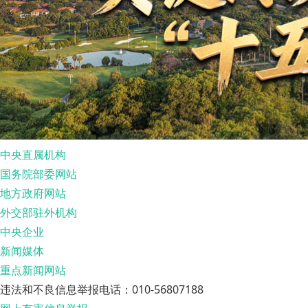
中央直属机构
国务院部委网站
地方政府网站
外交部驻外机构
中央企业
新闻媒体
重点新闻网站
违法和不良信息举报电话：010-56807188