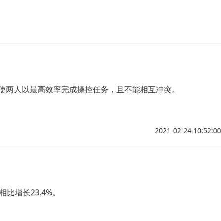
使两人以最高效率完成操控任务，且不能相互冲突。
2021-02-24 10:52:00
相比增长23.4%。