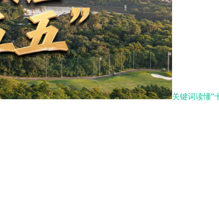
关键词读懂“