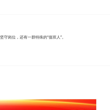
群坚守岗位，还有一群特殊的“值班人”。