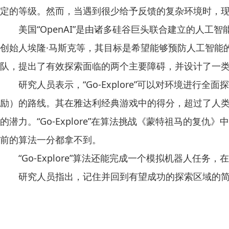
定的等级。然而，当遇到很少给予反馈的复杂环境时，
美国“OpenAI”是由诸多硅谷巨头联合建立的人工智能非
创始人埃隆·马斯克等，其目标是希望能够预防人工智能的
队，提出了有效探索面临的两个主要障碍，并设计了一
研究人员表示，“Go-Explore”可以对环境进行
励）的路线。其在雅达利经典游戏中的得分，超过了人类
的潜力。“Go-Explore”在算法挑战《蒙特祖马的
前的算法一分都拿不到。
“Go-Explore”算法还能完成一个模拟机器人任
研究人员指出，记住并回到有望成功的探索区域的简单