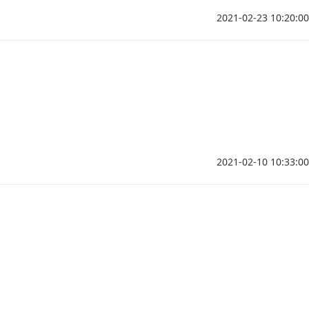
2021-02-23 10:20:00
2021-02-10 10:33:00