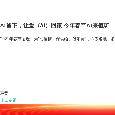
AI留下，让爱（ài）回家 今年春节AI来值班
2021年春节临近，为“防疫情、保供给、促消费”，不仅各地干
声音
热点专题