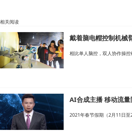
相关阅读
戴着脑电帽控制机械
相比单人脑控，双人协作操控
AI合成主播 移动流量
2021年春节假期（2月11日至