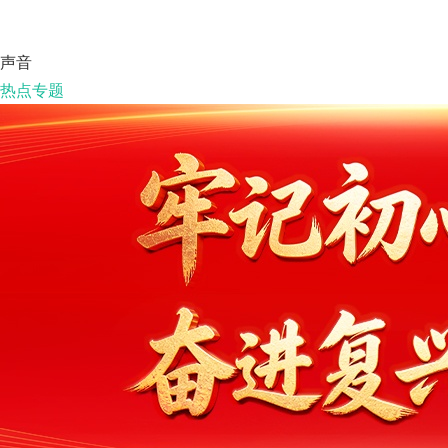
声音
热点专题