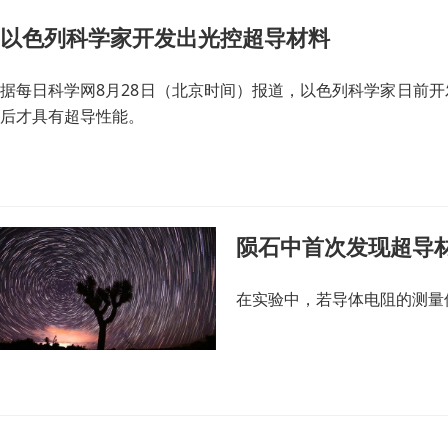
以色列科学家开发出光控超导材料
据每日科学网8月28日（北京时间）报道，以色列科学家日前
后才具有超导性能。
陨石中首次发现超导
在实验中，若导体电阻的测量