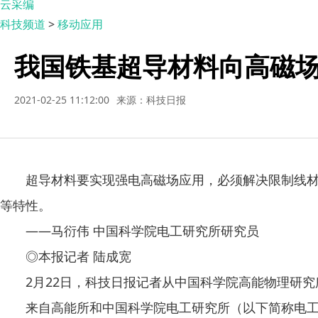
云采编
科技频道
>
移动应用
我国铁基超导材料向高磁
2021-02-25 11:12:00
来源：科技日报
超导材料要实现强电高磁场应用，必须解决限制线材性
等特性。
——马衍伟 中国科学院电工研究所研究员
◎本报记者 陆成宽
2月22日，科技日报记者从中国科学院高能物理研究
来自高能所和中国科学院电工研究所（以下简称电工所