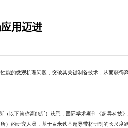
场应用迈进
能的微观机理问题，突破其关键制备技术，从而获得高
所（以下简称高能所）获悉，国际学术期刊《超导科技》
）的研究人员，基于百米铁基超导带材研制的长尺度跑道