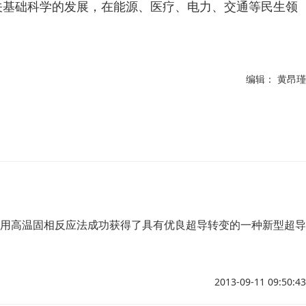
关基础科学的发展，在能源、医疗、电力、交通等民生领
编辑： 黄昂瑾
用高温固相反应法成功获得了具有优良超导转变的一种新型超导
2013-09-11 09:50:43