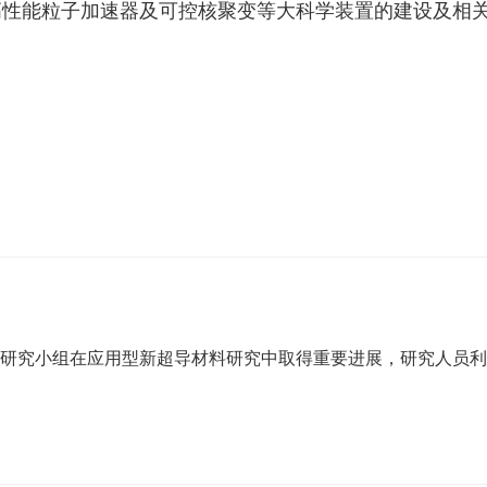
高性能粒子加速器及可控核聚变等大科学装置的建设及相
研究小组在应用型新超导材料研究中取得重要进展，研究人员利