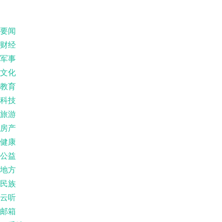
要闻
财经
军事
文化
教育
科技
旅游
房产
健康
公益
地方
民族
云听
邮箱