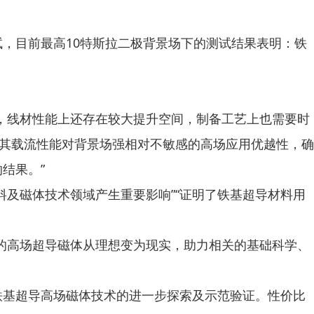
目前最高10特斯拉二极背景场下的测试结果表明：铁
，线材性能上还存在较大提升空间，制备工艺上也需要时
及其载流性能对背景场强相对不敏感的高场应用优越性，确
结果。”
及磁体技术领域产生重要影响”“证明了铁基超导材料用
的高场超导磁体从理想变为现实，助力相关的基础科学、
基超导高场磁体技术的进一步探索及示范验证。性价比