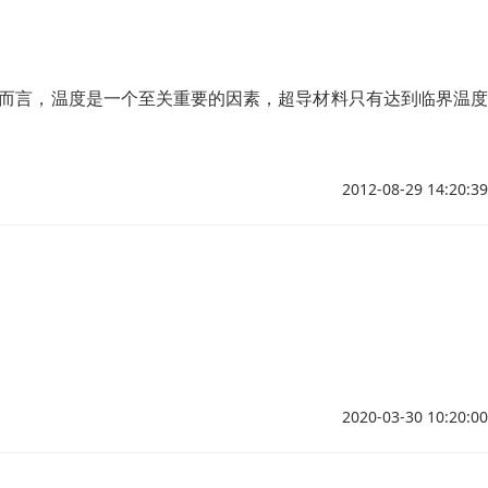
体而言，温度是一个至关重要的因素，超导材料只有达到临界温度
2012-08-29 14:20:39
2020-03-30 10:20:00