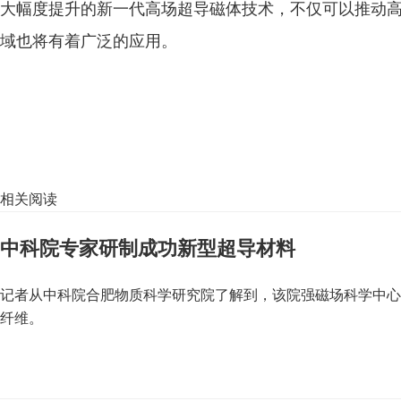
大幅度提升的新一代高场超导磁体技术，不仅可以推动
域也将有着广泛的应用。
相关阅读
中科院专家研制成功新型超导材料
记者从中科院合肥物质科学研究院了解到，该院强磁场科学中心
纤维。