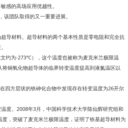
不敏感的高场应用优越性。
后，该团队取得的又一重要进展。
超导材料。超导材料的两个基本性质是零电阻和完全抗
景。
文约为-273℃），这个温度也被称为麦克米兰极限温
团队将铜氧化物超导体的临界转变温度提高到液氮温区以
在四方层状的铁砷化合物中发现存在转变温度为26开尔
度。2008年3月，中国科学技术大学陈仙辉研究组和
变温度，突破了麦克米兰极限温度，证明了铁基超导材料为