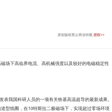
原创版权禁止商业转载
授权>>
磁场下高临界电流、高机械强度以及较好的电磁稳定性
发表我国科研人员的一项有关铁基高温超导的最新成果。
型线圈，在10特斯拉二极磁场下，实现超过零场环境