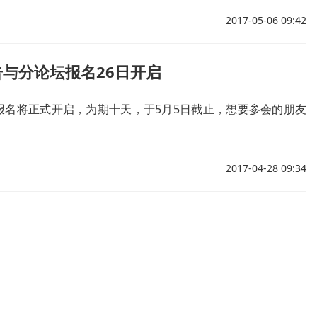
2017-05-06 09:42
与分论坛报名26日开启
”报名将正式开启，为期十天，于5月5日截止，想要参会的朋友
2017-04-28 09:34