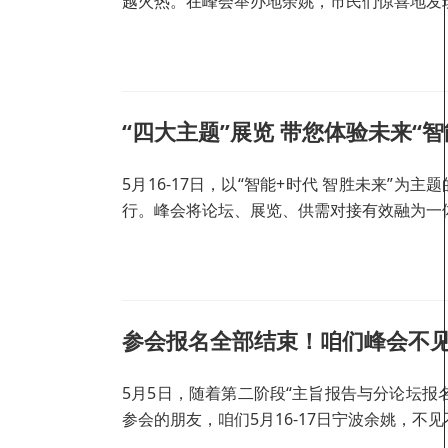
越火热。在峰会举办地余姚，市民们惊喜地发现
“四大主题”展览 带您体验未来“智
5月16-17日，以“智能+时代 智胜未来”
行。峰会将论坛、展览、供需对接有效融为一
参会报名全部结束！咱们峰会不
5月5日，随着第二阶段“主旨报告与分论坛报
参会的朋友，咱们5月16-17日宁波余姚，不