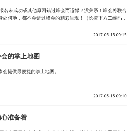
报名未成功或其他原因错过峰会而遗憾？没关系！峰会将联合
论身处何地，都不会错过峰会的精彩呈现！（长按下方二维码，
2017-05-15 09:15
参会的掌上地图
参会提供最便捷的掌上地图。
2017-05-15 09:10
精心准备着