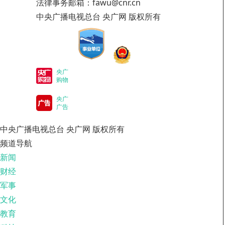
法律事务邮箱：fawu@cnr.cn
中央广播电视总台 央广网 版权所有
央广
购物
央广
广告
中央广播电视总台 央广网 版权所有
频道导航
新闻
财经
军事
文化
教育