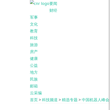
要闻
财经
军事
文化
教育
科技
旅游
房产
健康
公益
地方
民族
邮箱
云采编
首页
>
科技频道
>
精选专题
>
中国机器人峰会