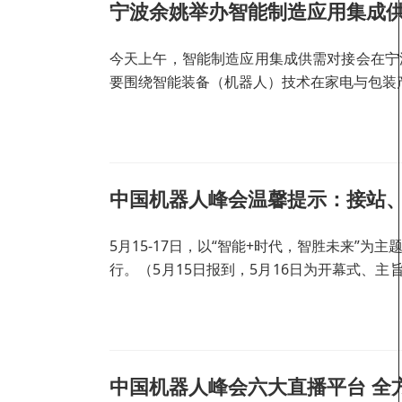
宁波余姚举办智能制造应用集成
今天上午，智能制造应用集成供需对接会在宁
要围绕智能装备（机器人）技术在家电与包装
中国机器人峰会温馨提示：接站
5月15-17日，以“智能+时代，智胜未来”
行。（5月15日报到，5月16日为开幕式、
等）
中国机器人峰会六大直播平台 全