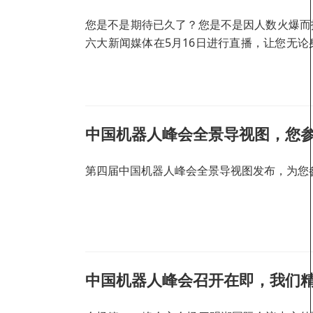
您是不是期待已久了？您是不是因人数火爆而
六大新闻媒体在5月16日进行直播，让您无
直接进入各大直播平台）
中国机器人峰会全景导视图，您
第四届中国机器人峰会全景导视图发布，为您
中国机器人峰会召开在即，我们