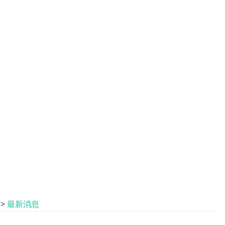
>
最新消息