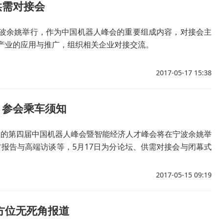
供需对接会
波余姚举行，作为中国机器人峰会的重要组成内容，对接会主
产业的应用与推广，组织相关企业对接交流。
2017-05-17 15:38
、参会乘车须知
为主题的第四届中国机器人峰会暨智能经济人才峰会将在宁波余姚举
主旨报告与高端访谈等，5月17日为分论坛、供需对接会与闭幕式
2017-05-15 09:19
方位无死角报道