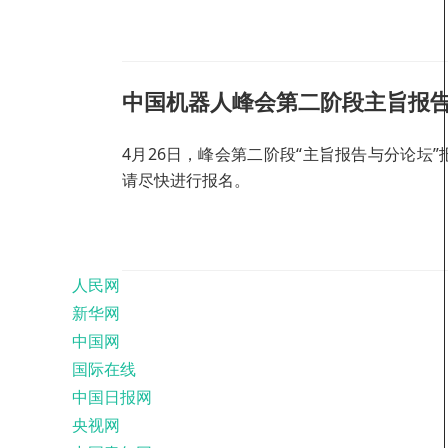
中国机器人峰会第二阶段主旨报告
4月26日，峰会第二阶段“主旨报告与分论坛
请尽快进行报名。
人民网
新华网
中国网
国际在线
中国日报网
央视网