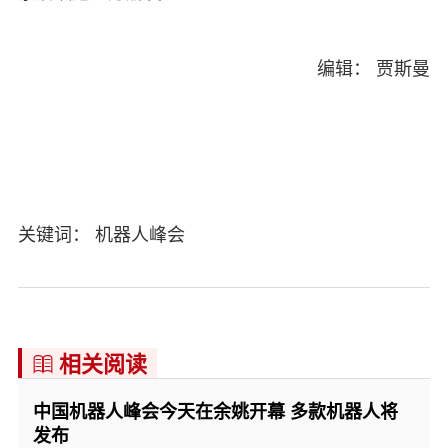
编辑： 贾斯曼
关键词： 机器人峰会
相关阅读

中国机器人峰会今天在余姚开幕 多款机器人将
发布