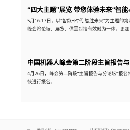
“四大主题”展览 带您体验未来“智能
5月16-17日，以“智能+时代 智胜未来”为主
峰会将论坛、展览、供需对接有效融为一体，更加
中国机器人峰会第二阶段主旨报告与
4月26日，峰会第二阶段“主旨报告与分论坛”报
快进行报名。