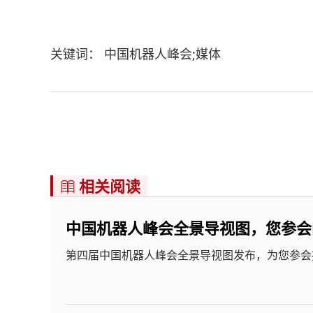
关键词： 中国机器人峰会;媒体
相关阅读

中国机器人峰会全景导视图，您参会
第四届中国机器人峰会全景导视图发布，为您参会