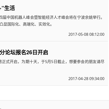
+”生活
题的第四届中国机器人峰会暨智能经济人才峰会将在宁波余姚举行。
凸显国际化、高端化、实效化。
2017-05-08 08:12:00
分论坛报名26日开启
名将正式开启，为期十天，于5月5日截止，想要参会的朋友请尽
2017-04-28 09:34:00