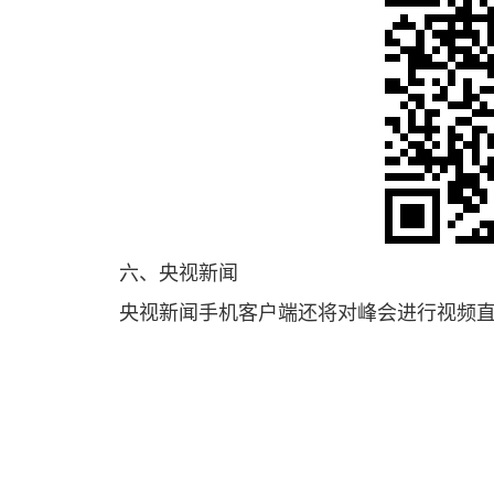
六、央视新闻
央视新闻手机客户端还将对峰会进行视频直