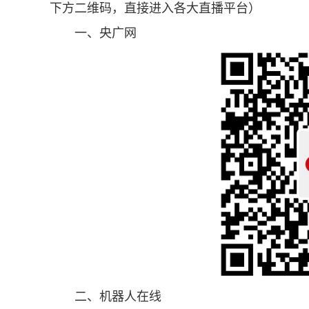
下方二维码，直接进入各大直播平台）
一、央广网
二、机器人在线