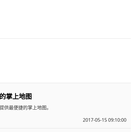
的掌上地图
提供最便捷的掌上地图。
2017-05-15 09:10:00