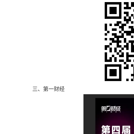
三、第一财经