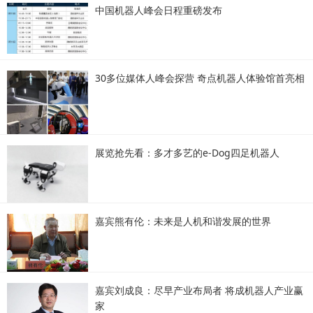
中国机器人峰会日程重磅发布
30多位媒体人峰会探营 奇点机器人体验馆首亮相
展览抢先看：多才多艺的e-Dog四足机器人
嘉宾熊有伦：未来是人机和谐发展的世界
嘉宾刘成良：尽早产业布局者 将成机器人产业赢
家