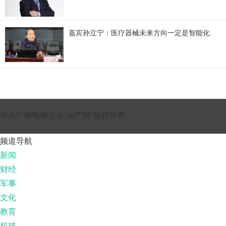
嘉宾孙立宁：医疗器械未来方向一定是智能化
中央广播电视总台 央广网 版权所有
频道导航
新闻
财经
军事
文化
教育
科技