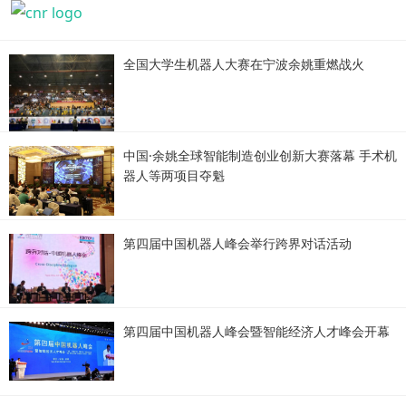
全国大学生机器人大赛在宁波余姚重燃战火
中国·余姚全球智能制造创业创新大赛落幕 手术机
器人等两项目夺魁
第四届中国机器人峰会举行跨界对话活动
第四届中国机器人峰会暨智能经济人才峰会开幕