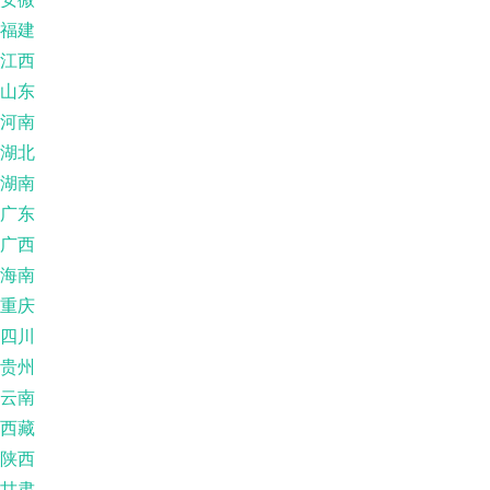
福建
江西
山东
河南
湖北
湖南
广东
广西
海南
重庆
四川
贵州
云南
西藏
陕西
甘肃