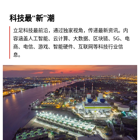
科技最“新”潮
立足科技最前沿，通过独家视角，传递最新资讯。内
容涵盖人工智能、云计算、大数据、区块链、5G、电
商、电信、游戏、智能硬件、互联网等科技行业信
息。