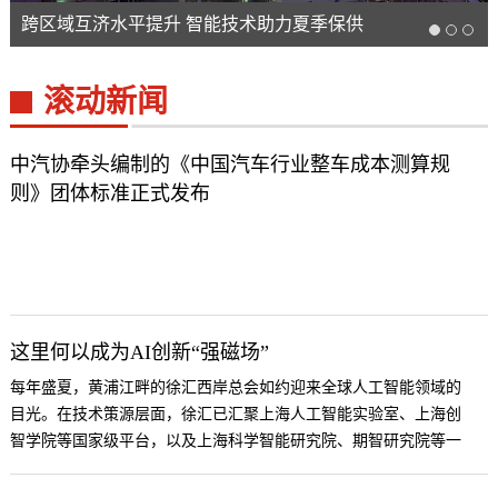
跨区域互济水平提升 智能技术助力夏季保供
滚动新闻
中汽协牵头编制的《中国汽车行业整车成本测算规
则》团体标准正式发布
这里何以成为AI创新“强磁场”
每年盛夏，黄浦江畔的徐汇西岸总会如约迎来全球人工智能领域的
目光。在技术策源层面，徐汇已汇聚上海人工智能实验室、上海创
智学院等国家级平台，以及上海科学智能研究院、期智研究院等一
批新型研发机构。