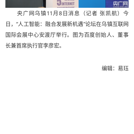
央广网乌镇11月8日消息（记者 张凯航）今
日，“人工智能：融合发展新机遇”论坛在乌镇互联网
国际会展中心安渡厅举行。图为百度创始人、董事
长兼首席执行官李彦宏。
编辑：易珏