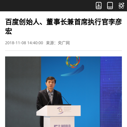



百度创始人、董事长兼首席执行官李彦
宏
2018-11-08 14:40:00
来源：央广网