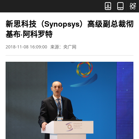



新思科技（Synopsys）高级副总裁彻
基布·阿科罗特
2018-11-08 16:09:00
来源：央广网