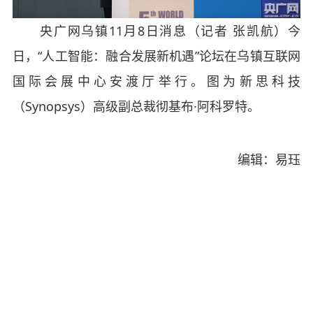
央广网乌镇11月8日消息（记者 张凯航）今
日，“人工智能：融合发展新机遇”论坛在乌镇互联网
国际会展中心安渡厅举行。图为新思科技
（Synopsys）高级副总裁彻基布·阿科罗特。
编辑：易珏