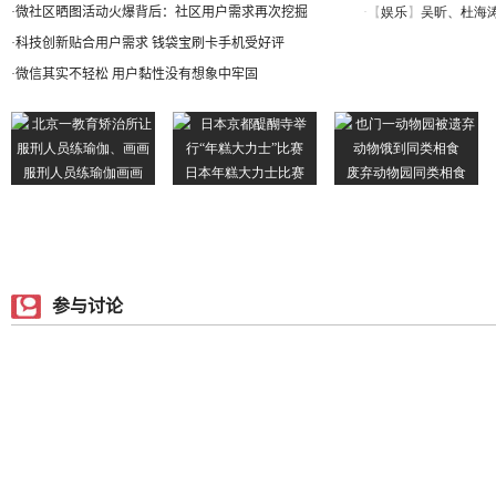
·
微社区晒图活动火爆背后：社区用户需求再次挖掘
·
科技创新贴合用户需求 钱袋宝刷卡手机受好评
·
微信其实不轻松 用户黏性没有想象中牢固
参与讨论