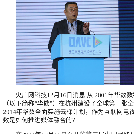
央广网科技12月16日消息 从 2001年华数
（以下简称“华数”）在杭州建设了全球第一张全
2014年华数全面实施云梯计划，作为互联网电
数是如何推进媒体融合的？