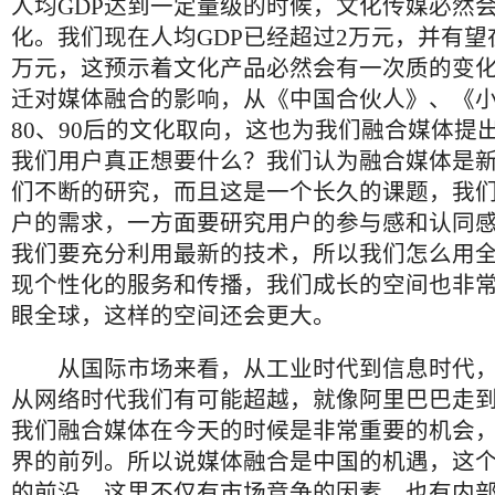
人均GDP达到一定量级的时候，文化传媒必然
化。我们现在人均GDP已经超过2万元，并有望在
万元，这预示着文化产品必然会有一次质的变
迁对媒体融合的影响，从《中国合伙人》、《
80、90后的文化取向，这也为我们融合媒体提
我们用户真正想要什么？我们认为融合媒体是
们不断的研究，而且这是一个长久的课题，我
户的需求，一方面要研究用户的参与感和认同
我们要充分利用最新的技术，所以我们怎么用
现个性化的服务和传播，我们成长的空间也非
眼全球，这样的空间还会更大。
从国际市场来看，从工业时代到信息时代，
从网络时代我们有可能超越，就像阿里巴巴走
我们融合媒体在今天的时候是非常重要的机会
界的前列。所以说媒体融合是中国的机遇，这
的前沿，这里不仅有市场竞争的因素，也有内