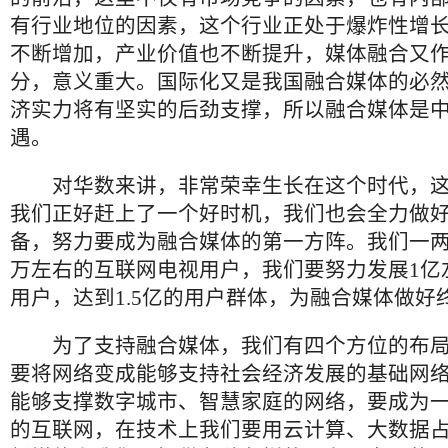
有行业地位的因素，这个行业正处于爆炸性增
不断增加，产业价值也不断提升，媒体融合又
分，意义重大。国际化又是我国融合媒体的必
济实力将有坚实的后劲支撑，所以融合媒体是
遇。
对华数来讲，非常荣幸生长在这个时代，这
我们正好赶上了一个好时机，我们也会全力做
备，努力要成为融合媒体的第一方阵。我们一两
万左右的互联网电视用户，我们要努力发展1亿
用户，达到1.5亿的用户群体，为融合媒体做好
为了支持融合媒体，我们有四个方位的布局
要将网络变成能够支持社会经济发展的基础网
能够支撑数字城市、智慧家庭的网络，要成为一
的互联网，在技术上我们要用云计算、大数据