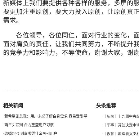
新媒体上我们要提供各种各样的服务，多屏的
要更加注重原创，要大力投入原创，让原创真
需求。
各位领导，各位同仁，面对行业的变化，面
面对肩负的责任，让我们共同努力，不断提升
的竞争力和影响力，不辱使命，谢谢大家，谢
相关新闻
头条推荐
·
新希望副总裁：用户未必了解自身需求 容易受引导
·
两巨头联姻 合力重塑用户习惯
·
结婚O2O 到喜啦凭什么吸引用户