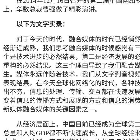
在2014年12月16日召开的第二届中国网络
上，华数总裁曹强做了精彩演讲。
以下为文字实录：
对于今天的时代，融合媒体的时代已经悄然
经渐近成熟，我们思考融合媒体的时候感觉有
个是技术进步的必然结果，第二是经济发展的
重构的必然结果。这三个理由导致了我们融合
生。媒体永远伴随着技术，我们从文字到音视
表现结果，在今天全球化网络化的时代，各种
出不穷，信息的处理、传输、交互都在快速发
变着信息的传播方式和展现的方式和信息的消
新媒体融合媒体的关键因素之一。
从经济层面上，中国目前已经成为全球第二
总量和人均GDP都不断快速成长，从全球经验