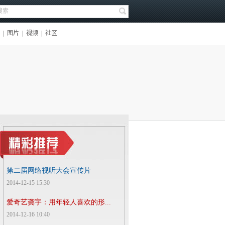
第二届网络视听大会宣传片
2014-12-15 15:30
爱奇艺龚宇：用年轻人喜欢的形...
2014-12-16 10:40