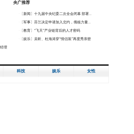
央广推荐
经理