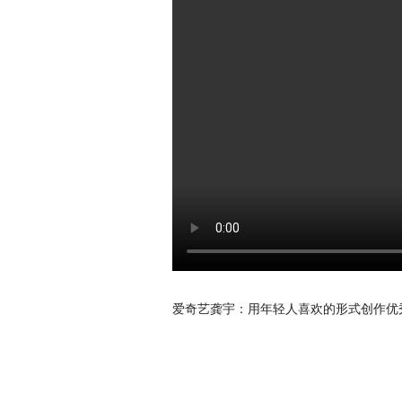
爱奇艺龚宇：用年轻人喜欢的形式创作优