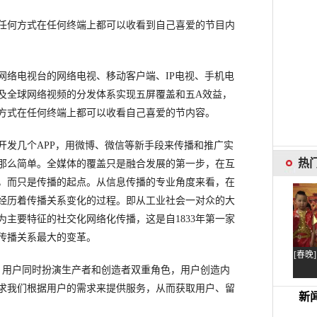
何方式在任何终端上都可以收看到自己喜爱的节目内
络电视台的网络电视、移动客户端、IP电视、手机电
及全球网络视频的分发体系实现五屏覆盖和五A效益，
方式在任何终端上都可以收看自己喜爱的节内容。
发几个APP，用微博、微信等新手段来传播和推广实
那么简单。全媒体的覆盖只是融合发展的第一步，在互
，而只是传播的起点。从信息传播的专业角度来看，在
经历着传播关系变化的过程。即从工业社会一对众的大
主要特征的社交化网络化传播，这是自1833年第一家
传播关系最大的变革。
，用户同时扮演生产者和创造者双重角色，用户创造内
求我们根据用户的需求来提供服务，从而获取用户、留