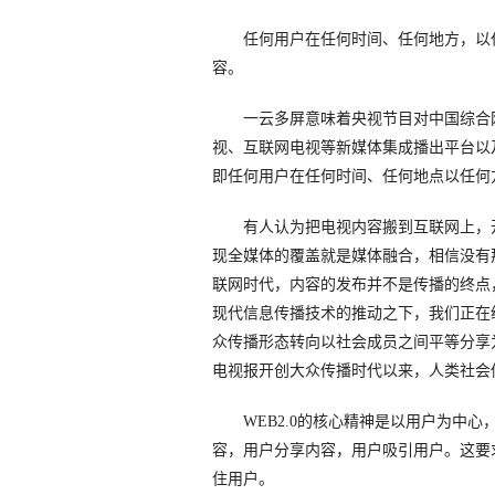
任何用户在任何时间、任何地方，以任
容。
一云多屏意味着央视节目对中国综合网
视、互联网电视等新媒体集成播出平台以
即任何用户在任何时间、任何地点以任何
有人认为把电视内容搬到互联网上，开
现全媒体的覆盖就是媒体融合，相信没有
联网时代，内容的发布并不是传播的终点
现代信息传播技术的推动之下，我们正在
众传播形态转向以社会成员之间平等分享为
电视报开创大众传播时代以来，人类社会
WEB2.0的核心精神是以用户为中心
容，用户分享内容，用户吸引用户。这要
住用户。