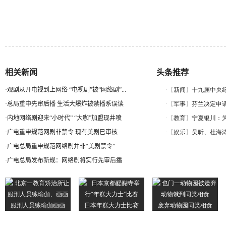
相关新闻
头条推荐
·
观剧从开电视到上网络 “电视剧”被“网络剧”...
·
总局重申先审后播 生活大爆炸被禁播系误读
·
内地网络剧迎来“小时代” “大咖”加盟现井喷
·
广电重申规范网剧非禁令 现有美剧已审核
·
广电总局重申规范网络剧并非“美剧禁令”
·
广电总局发布新规：网络剧将实行先审后播