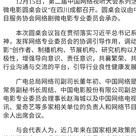
12月15日，第二届中国网络视听大会系列活
微电影圆桌会议”在四川成都召开。圆桌会议由
目服务协会网络剧微电影专业委员会承办。
本次圆桌会议旨在贯彻落实习近平总书记系
神，发挥网络专业委员会的协调引导作用，调动
影”创作者、制播机构、节展机构、研究机构以
极性，增强导向意识、责任意识，共襄繁荣、
行业沟通与交流的平台，引导行业良性健康发
广电总局网络司副司长董年初、中国网络是
常务副秘书长周结、中国电影股份有限公司副
电影专业委员会理事长赵海城以及中国网络电
讯、爱奇艺等多家相关单位的负责人和网络节
余人出席会议。
与会代表人为，近几年来在国家相关政策的