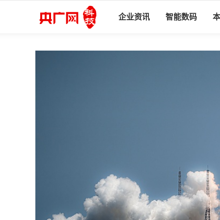
企业资讯
智能数码