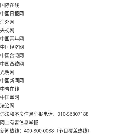
国际在线
中国日报网
海外网
央视网
中国青年网
中国经济网
中国台湾网
中国西藏网
光明网
中国新闻网
中青在线
中国军网
法治网
违法和不良信息举报电话：010-56807188
网上有害信息举报
新闻热线：400-800-0088（节目覆盖热线）