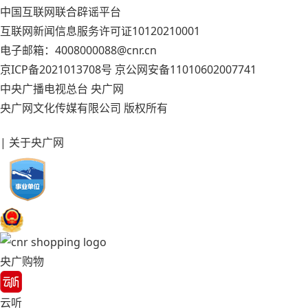
中国互联网联合辟谣平台
互联网新闻信息服务许可证10120210001
电子邮箱：4008000088@cnr.cn
京ICP备2021013708号
京公网安备11010602007741
中央广播电视总台 央广网
央广网文化传媒有限公司 版权所有
| 关于央广网
央广购物
云听