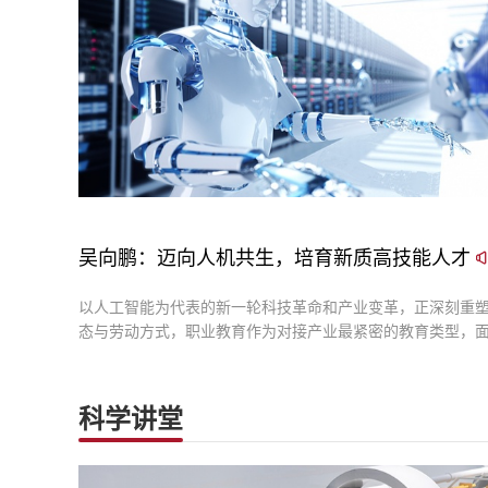
吴向鹏：迈向人机共生，培育新质高技能人才
以人工智能为代表的新一轮科技革命和产业变革，正深刻重
态与劳动方式，职业教育作为对接产业最紧密的教育类型，
本性问题已不再是如何培养标准化、重复性的熟练操作者，
答人机协同时代究竟需要什么样的高技能人才。
科学讲堂