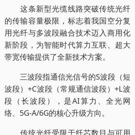
这条新型光缆线路突破传统光纤
的传输容量极限，标志着我国空分复
用光纤与多波段融合技术迈入商用化
新阶段，为智能时代算力互联、超大
带宽传输提供了全新技术方案。
三波段指通信光信号的S波段（短
波段）+C波段（常规通信波段）+L波
段（长波段），是AI算力、全光网
络、5G-A/6G的核心升级方向。
传统光纤受限于纤芯数目与可用