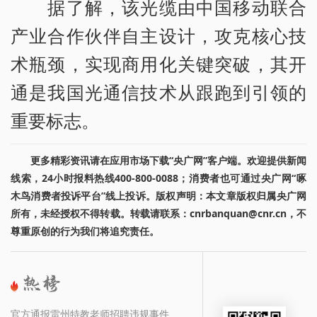
据了解，该光缆由中国移动联合
产业合作伙伴自主设计，攻克核心技
术瓶颈，实现商用化关键突破，其开
通是我国光通信技术从跟跑到引领的
重要标志。
更多精彩资讯请在应用市场下载“央广网”客户端。欢迎提供新闻
线索，24小时报料热线400-800-0088；消费者也可通过央广网“啄
木鸟消费者投诉平台”线上投诉。版权声明：本文章版权归属央广网
所有，未经授权不得转载。转载请联系：cnrbanquan@cnr.cn，不
尊重原创的行为我们将追究责任。
官方通报雷州特教老师招聘违规事件