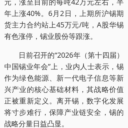
元，涨至目前的每吨42万元左右，半
年上涨40%。6月2日，上期所沪锡期
货主力合约站上45万元/吨，A股华锡
有色涨停，锡业股份等跟涨。
日前召开的“2026年（第十四届）
中国锡业年会”上，业内人士表示，锡
作为绿色能源、新一代电子信息等新
兴产业的核心基础材料，其战略价值
正被重新定义。离开锡，数字化发展
将寸步难行，保障产业链安全，锡的
战略分量日益凸显。