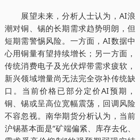
展望未来，分析人士认为，AI浪
潮对铜、锡的长期需求趋势明朗，但
短期需警惕风险。一方面，AI数据中
心用铜量有望持续增长；另一方面，
传统消费电子及光伏焊带需求疲软，
新兴领域增量尚无法完全弥补传统缺
口。当前价格已部分定价AI预期，
铜、锡或呈高位宽幅震荡，回调风险
不容忽视。南华期货分析认为，当前
沪锡基本面是“矿端偏紧、库存去化、