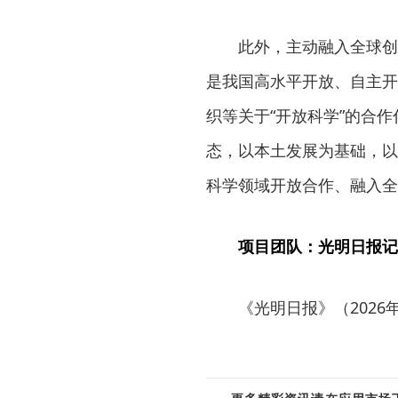
此外，主动融入全球创新
是我国高水平开放、自主开
织等关于“开放科学”的合
态，以本土发展为基础，以
科学领域开放合作、融入全
项目团队：光明日报记
《光明日报》（2026年0