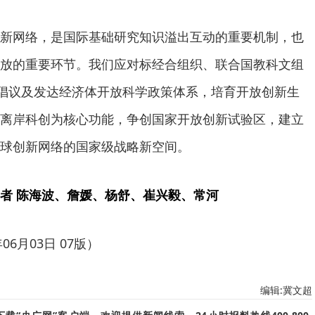
网络，是国际基础研究知识溢出互动的重要机制，也
放的重要环节。我们应对标经合组织、联合国教科文组
作倡议及发达经济体开放科学政策体系，培育开放创新生
离岸科创为核心功能，争创国家开放创新试验区，建立
球创新网络的国家级战略新空间。
者 陈海波、詹媛、杨舒、崔兴毅、常河
6月03日 07版）
编辑:冀文超