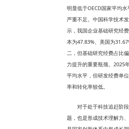
明显低于OECD国家平均
严重不足。中国科学技术发
示，我国企业基础研究经费占
本为47.83%、美国为31
二，但基础研究经费占比偏
力提升的重要瓶颈。2025
平均水平，但研发经费单位
率和转化率较低。
对于处于科技追赶阶段的
题，也是形成技术理解力、