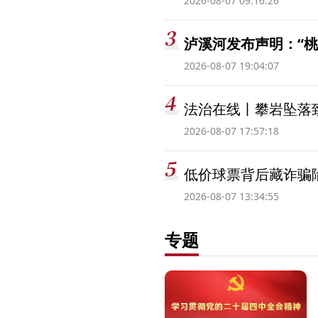
2026-08-07 09:16:26
泸溪河发布声明：“
2026-08-07 19:04:07
法治在线丨攀岩坠落
2026-08-07 17:57:18
低价球票背后藏诈骗
2026-08-07 13:34:55
专题