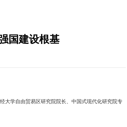
技强国建设根基
大学自由贸易区研究院院长、中国式现代化研究院专