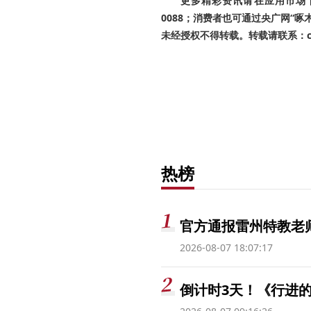
更多精彩资讯请在应用市场下载
0088；消费者也可通过央广网“
未经授权不得转载。转载请联系：cnr
热榜
官方通报雷州特教老
2026-08-07 18:07:17
倒计时3天！《行进的