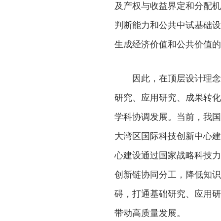
及产权与收益界定和分配机
判断能力和公共中试基础设
生成经济价值和公共价值的
因此，在顶层设计理念层
研究、应用研究、成果转化
学科协调发展。当前，我国
大湾区国际科技创新中心建
心建设通过国家战略科技力
创新链协同分工，降低知识
碍，打通基础研究、应用研
带动高质量发展。