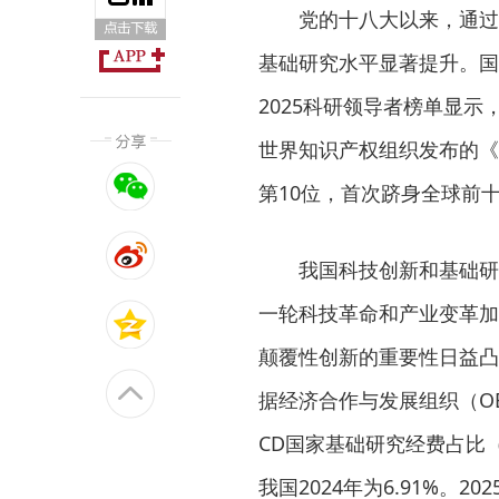
党的十八大以来，通过优
基础研究水平显著提升。国
2025科研领导者榜单显
世界知识产权组织发布的《
第10位，首次跻身全球前十
我国科技创新和基础研究
一轮科技革命和产业变革加
颠覆性创新的重要性日益凸
据经济合作与发展组织（OE
CD国家基础研究经费占比
我国2024年为6.91%。