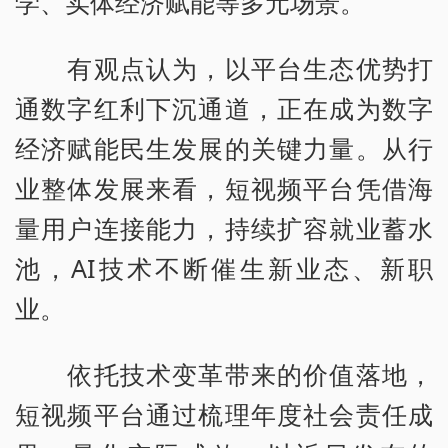
学、实体经济赋能等多元场景。
有观点认为，以平台生态优势打
通数字红利下沉通道，正在成为数字
经济赋能民生发展的关键力量。从行
业整体发展来看，短视频平台凭借海
量用户连接能力，持续扩容就业蓄水
池，AI技术不断催生新业态、新职
业。
依托技术变革带来的价值落地，
短视频平台通过梳理年度社会责任成