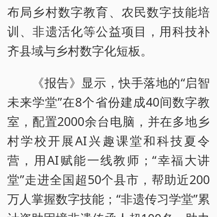
布局乡村数字教育、农民数字技能培
训、非遗活化等公益项目，用科技补
齐县域与乡村数字化短板。
《报告》显示，快手落地的“启智
未来学堂”在8个省份建成40间数字教
室，配置2000余台电脑，并在多地乡
村学校开展AI兴趣课堂和科技夏令
营，用AI赋能一线教师；“幸福大讲
堂”走进全国超50个县市，帮助近200
万人掌握数字技能；“非遗传习学堂”累