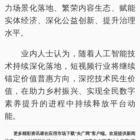
力场景化落地、繁荣内容生态、赋能
实体经济、深化公益创新、提升治理
水平。
业内人士认为，随着人工智能技
术持续深化落地，短视频行业将继续
锚定价值普惠方向，深挖技术民生价
值，在助力乡村振兴、实现全民数字
素养提升的进程中持续释放平台动
能。
更多精彩资讯请在应用市场下载“央广网”客户端。欢迎提供新闻