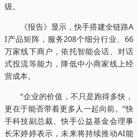
级。
《报告》显示，快手搭建全链路A
I产品矩阵，服务208个细分行业、66
万家线下商户，依托智能会话、对话
式投流等能力，降低中小商家线上经
营成本。
“企业的价值，不只是跑得多快，
更在于能否带着更多人一起向前。”快
手科技副总裁、快手公益基金会理事
长宋婷婷表示，未来将持续推动AI能