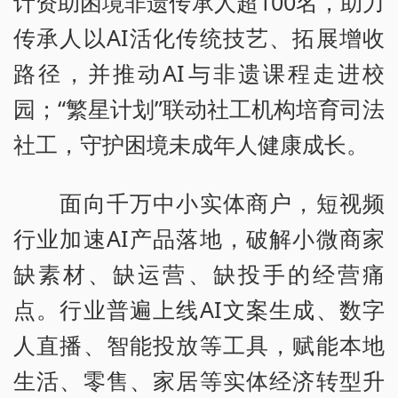
计资助困境非遗传承人超100名，助力
传承人以AI活化传统技艺、拓展增收
路径，并推动AI与非遗课程走进校
园；“繁星计划”联动社工机构培育司法
社工，守护困境未成年人健康成长。
面向千万中小实体商户，短视频
行业加速AI产品落地，破解小微商家
缺素材、缺运营、缺投手的经营痛
点。行业普遍上线AI文案生成、数字
人直播、智能投放等工具，赋能本地
生活、零售、家居等实体经济转型升