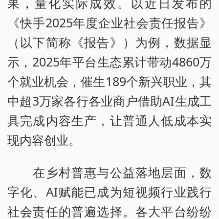
果，量化实际成效。以近日发布的
《快手2025年度企业社会责任报告》
（以下简称《报告》）为例，数据显
示，2025年平台生态累计带动4860万
个就业机会，催生189个新兴职业，其
中超3万家各行各业商户借助AI生成工
具完成内容生产，让普通人低成本实
现内容创业。
在乡村普惠与公益落地层面，数
字化、AI赋能已成为短视频行业践行
社会责任的普遍选择。各大平台纷纷