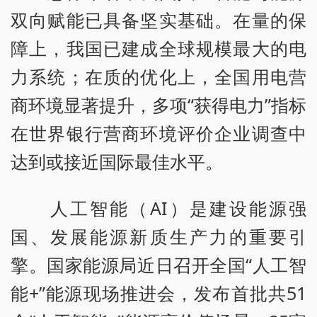
双向赋能已具备坚实基础。在量的保
障上，我国已建成全球规模最大的电
力系统；在质的优化上，全国用电营
商环境显著提升，多项“获得电力”指标
在世界银行营商环境评价企业调查中
达到或接近国际最佳水平。
人工智能（AI）是建设能源强
国、发展能源新质生产力的重要引
擎。国家能源局近日召开全国“人工智
能+”能源现场推进会，发布首批共51