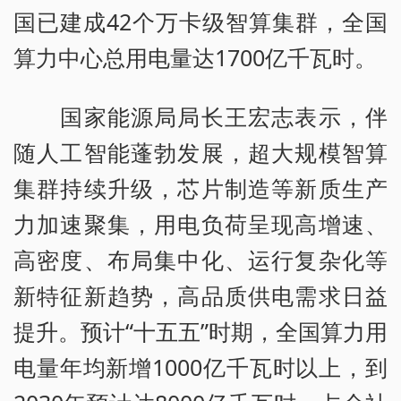
国已建成42个万卡级智算集群，全国
算力中心总用电量达1700亿千瓦时。
国家能源局局长王宏志表示，伴
随人工智能蓬勃发展，超大规模智算
集群持续升级，芯片制造等新质生产
力加速聚集，用电负荷呈现高增速、
高密度、布局集中化、运行复杂化等
新特征新趋势，高品质供电需求日益
提升。预计“十五五”时期，全国算力用
电量年均新增1000亿千瓦时以上，到