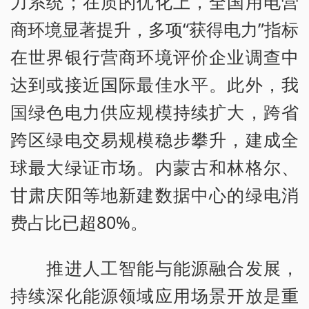
力系统；在质的优化上，全国用电营
商环境显著提升，多项“获得电力”指标
在世界银行营商环境评价企业调查中
达到或接近国际最佳水平。此外，我
国绿色电力供应规模持续扩大，跨省
跨区绿电交易规模稳步攀升，建成全
球最大绿证市场。内蒙古和林格尔、
甘肃庆阳等地新建数据中心的绿电消
费占比已超80%。
推进人工智能与能源融合发展，
持续深化能源领域应用场景开放是重