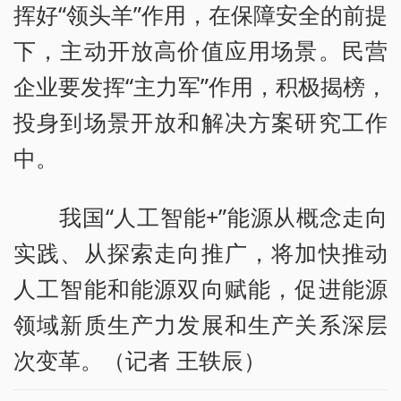
挥好“领头羊”作用，在保障安全的前提
下，主动开放高价值应用场景。民营
企业要发挥“主力军”作用，积极揭榜，
投身到场景开放和解决方案研究工作
中。
我国“人工智能+”能源从概念走向
实践、从探索走向推广，将加快推动
人工智能和能源双向赋能，促进能源
领域新质生产力发展和生产关系深层
次变革。（记者 王轶辰）