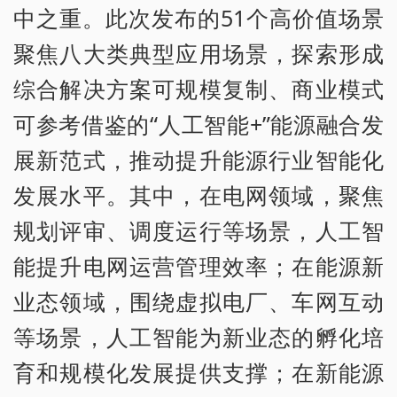
中之重。此次发布的51个高价值场景
聚焦八大类典型应用场景，探索形成
综合解决方案可规模复制、商业模式
可参考借鉴的“人工智能+”能源融合发
展新范式，推动提升能源行业智能化
发展水平。其中，在电网领域，聚焦
规划评审、调度运行等场景，人工智
能提升电网运营管理效率；在能源新
业态领域，围绕虚拟电厂、车网互动
等场景，人工智能为新业态的孵化培
育和规模化发展提供支撑；在新能源