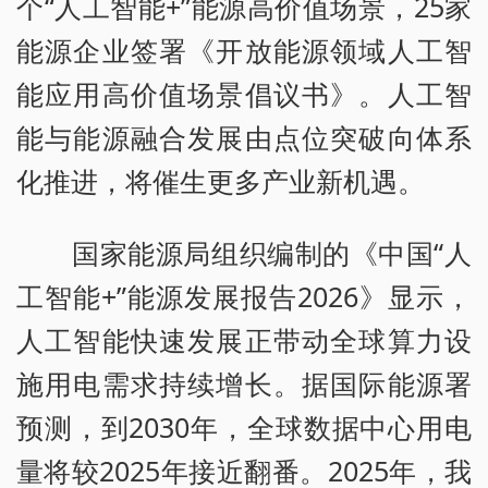
个“人工智能+”能源高价值场景，25家
能源企业签署《开放能源领域人工智
能应用高价值场景倡议书》。人工智
能与能源融合发展由点位突破向体系
化推进，将催生更多产业新机遇。
国家能源局组织编制的《中国“人
工智能+”能源发展报告2026》显示，
人工智能快速发展正带动全球算力设
施用电需求持续增长。据国际能源署
预测，到2030年，全球数据中心用电
量将较2025年接近翻番。2025年，我