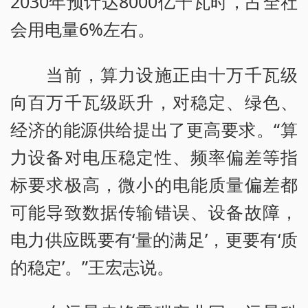
2030年预计达8000亿千瓦时，占全社
会用电量6%左右。
当前，算力设施正由十万千瓦级
向百万千瓦级跃升，对稳定、绿色、
经济的能源供给提出了更高要求。“算
力设备对电压稳定性、频率偏差等指
标要求极高，微小的电能质量偏差都
可能导致数据传输错误、设备故障，
电力供应既要有‘量的满足’，更要有‘质
的稳定’。”王宏志说。