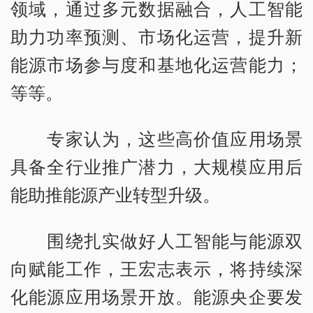
领域，通过多元数据融合，人工智能
助力功率预测、市场化运营，提升新
能源市场参与度和基地化运营能力；
等等。
专家认为，这些高价值应用场景
具备全行业推广潜力，大规模应用后
能助推能源产业转型升级。
围绕扎实做好人工智能与能源双
向赋能工作，王宏志表示，将持续深
化能源应用场景开放。能源央企要发