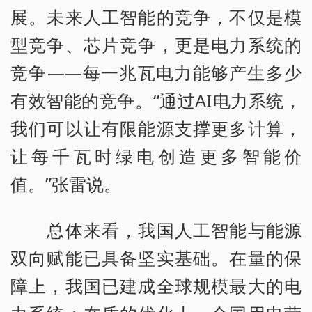
展。未来人工智能的竞争，不仅是模
型竞争、芯片竞争，更是电力系统的
竞争——每一兆瓦电力能够产生多少
有效智能的竞争。“通过AI电力系统，
我们可以让有限能源支撑更多计算，
让每千瓦时绿电创造更多智能价
值。”张雷说。
总体来看，我国人工智能与能源
双向赋能已具备坚实基础。在量的保
障上，我国已建成全球规模最大的电