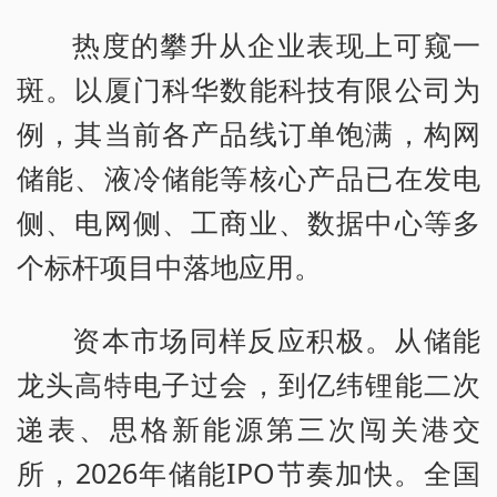
热度的攀升从企业表现上可窥一
斑。以厦门科华数能科技有限公司为
例，其当前各产品线订单饱满，构网
储能、液冷储能等核心产品已在发电
侧、电网侧、工商业、数据中心等多
个标杆项目中落地应用。
资本市场同样反应积极。从储能
龙头高特电子过会，到亿纬锂能二次
递表、思格新能源第三次闯关港交
所，2026年储能IPO节奏加快。全国