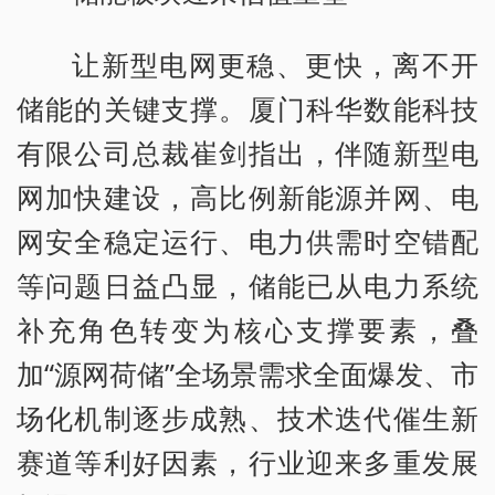
让新型电网更稳、更快，离不开
储能的关键支撑。厦门科华数能科技
有限公司总裁崔剑指出，伴随新型电
网加快建设，高比例新能源并网、电
网安全稳定运行、电力供需时空错配
等问题日益凸显，储能已从电力系统
补充角色转变为核心支撑要素，叠
加“源网荷储”全场景需求全面爆发、市
场化机制逐步成熟、技术迭代催生新
赛道等利好因素，行业迎来多重发展