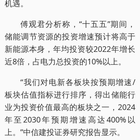
机遇。
傅观君分析称，“十五五”期间，
储能调节资源的投资增速预计将高于
新能源本身，年均投资较2022年增长
近8倍，占电力总投资的10%以上。
“我们对电新各板块按预期增速/
板块估值指标进行排序，得出储能行
业为投资价值最高的板块之一，2024
年至2030年预期增速高达400%以
上。”中信建投证券研究报告显示。