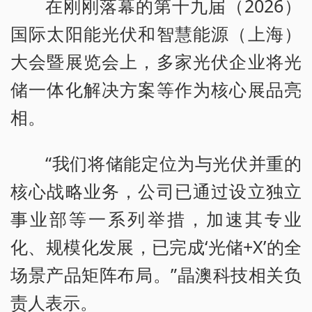
在刚刚落幕的第十九届（2026）
国际太阳能光伏和智慧能源（上海）
大会暨展览会上，多家光伏企业将光
储一体化解决方案等作为核心展品亮
相。
“我们将储能定位为与光伏并重的
核心战略业务，公司已通过设立独立
事业部等一系列举措，加速其专业
化、规模化发展，已完成‘光储+X’的全
场景产品矩阵布局。”晶澳科技相关负
责人表示。