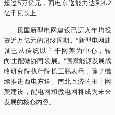
超过5万亿元，西电东送能力达到4.2
亿千瓦以上。
我国新型电网建设已迈入年均投
资近万亿元的超级周期。“新型电网建
设已从传统以主干网架为中心，转
向‘主配微协同’发展。”国家能源发展战
略研究院执行院长王鹏表示，除了继
续推进西电东送、南北互济的主干网
架建设，配电网和微电网将成为未来
发展的核心内容。