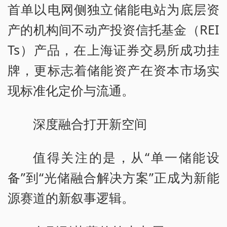
首单以电网侧独立储能电站为底层资
产的机构间不动产投资信托基金（REI
Ts）产品，在上海证券交易所成功挂
牌，更标志着储能资产在资本市场实
现标准化定价与流通。
深度融合打开新空间
值得关注的是，从“单一储能设
备”到“光储融合解决方案”正成为新能
源赛道的新叙事逻辑。