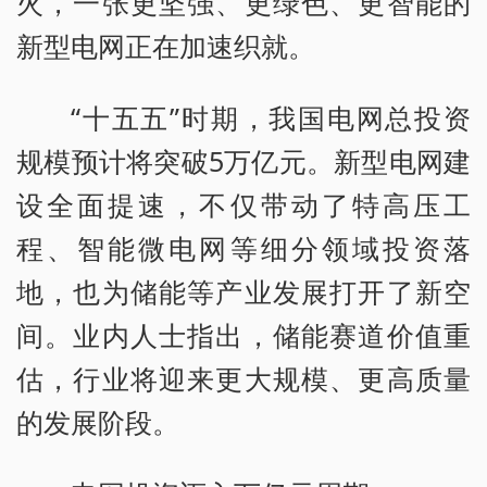
火，一张更坚强、更绿色、更智能的
新型电网正在加速织就。
“十五五”时期，我国电网总投资
规模预计将突破5万亿元。新型电网建
设全面提速，不仅带动了特高压工
程、智能微电网等细分领域投资落
地，也为储能等产业发展打开了新空
间。业内人士指出，储能赛道价值重
估，行业将迎来更大规模、更高质量
的发展阶段。