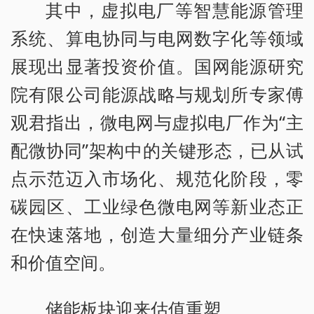
其中，虚拟电厂等智慧能源管理
系统、算电协同与电网数字化等领域
展现出显著投资价值。国网能源研究
院有限公司能源战略与规划所专家傅
观君指出，微电网与虚拟电厂作为“主
配微协同”架构中的关键形态，已从试
点示范迈入市场化、规范化阶段，零
碳园区、工业绿色微电网等新业态正
在快速落地，创造大量细分产业链条
和价值空间。
储能板块迎来估值重塑