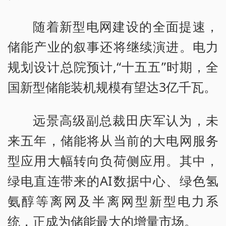
随着新型电网建设的全面提速，
储能产业的叙事还将继续演进。电力
规划设计总院预计,“十五五”时期，全
国新型储能装机规模有望达3亿千瓦。
远景高级副总裁田庆军认为，未
来五年，储能将从当前的大电网服务
型应用大幅转向负荷侧应用。其中，
绿电直连带来的AI数据中心、绿色氢
氨醇等离网及半离网型新型电力系
统，正成为储能最大的增量市场。