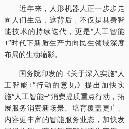
近年来，人形机器人正一步步走
向人们生活，这背后，不仅是具身智
能技术的持续迭代，更是“人工智能
+”时代下新质生产力向民生领域深度
布局的生动缩影。
国务院印发的《关于深入实施“人
工智能+”行动的意见》提出加快实
施“人工智能+”消费提质重点行动，拓
展服务消费新场景。培育覆盖更广、
内容更丰富的智能服务业态，加快发