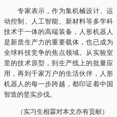
专家表示，作为集机械设计、运
动控制、人工智能、新材料等多学科
技术于一体的高端装备，人形机器人
是新质生产力的重要载体，也已成为
全球科技竞争的焦点领域。从实验室
里的技术原型，到生产线上的批量应
用，再到千家万户的生活伙伴，人形
机器人的每一步跨越，都印证着中国
智造的坚实步伐。
（实习生相霖对本文亦有贡献）