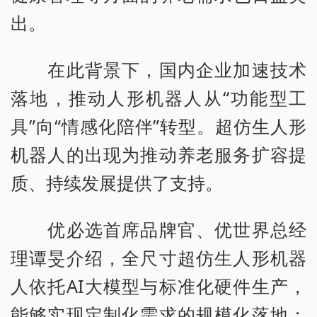
出。
在此背景下，国内企业加速技术
落地，推动人形机器人从“功能型工
具”向“情感化陪伴”转型。超仿生人形
机器人的出现为推动养老服务扩容提
质、持续发展提供了支持。
优必选首席品牌官、优世界总经
理谭旻介绍，全尺寸超仿生人形机器
人依托AI大模型与标准化硬件生产，
能够实现定制化需求的规模化落地；