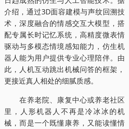
日趋成熟的仿生与人工智能技术。据
介绍，通过3D面容建模与声纹回溯技
术，深度融合的情感交互大模型，搭
配专属长时记忆系统，高精度微表情
驱动与多模态情境感知能力，仿生机
器人能为用户提供专业心理陪伴。由
此，人机互动跳出机械问答的框架，
更接近真人相处的细腻质感。
在养老院、康复中心或养老社区
里，人形机器人不再是冷冰冰的机
械，而是一个既懂康养，又能读懂情