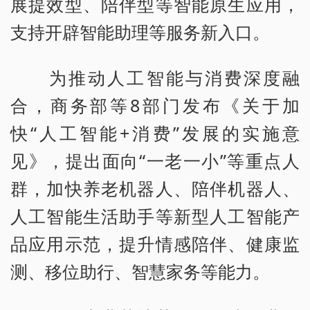
展提效型、陪伴型等智能原生应用，
支持开辟智能助理等服务新入口。
为推动人工智能与消费深度融
合，商务部等8部门发布《关于加
快“人工智能+消费”发展的实施意
见》，提出面向“一老一小”等重点人
群，加快养老机器人、陪伴机器人、
人工智能生活助手等新型人工智能产
品应用示范，提升情感陪伴、健康监
测、移位助行、智慧家务等能力。