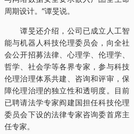
周期设计。”谭旻说。
谭旻还介绍，公司已成立人工智
能与机器人科技伦理委员会，向全社
会公开招募法律、心理学、伦理学、
哲学、社会学等各界专家，参与科技
伦理治理体系共建、咨询和评审，保
障伦理治理的独立性和透明度。目前
已聘请法学专家阎建国担任科技伦理
委员会下设的法律专家咨询委首席主
任专家。