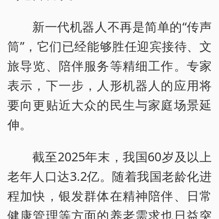
新一代机器人不再是简单的“传声
筒”，它们已经能够胜任迎宾接待、文
旅导览、陪伴服务等精细工作。专家
表示，下一步，人形机器人的应用将
要向更贴近大众的民生与家庭场景延
伸。
截至2025年末，我国60岁及以上
老年人口达3.2亿。随着我国老龄化进
程加快，银发群体在精神陪伴、日常
健康管理等方面的养老需求也日益突