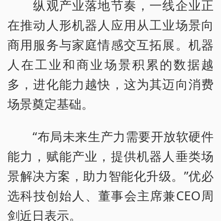
纵观产业落地节奏，一线企业正
在推动人形机器人应用从工业场景向
商用服务与家庭情感交互拓展。机器
人在工业和商业场景积累的数据越
多，进化能力越快，这为其迈向消费
场景奠定基础。
“布局未来生产力需要开放软硬件
能力，赋能产业，提供机器人垂类场
景解决方案，助力智能化升级。”优必
选科技创始人、董事会主席兼CEO周
剑近日表示。