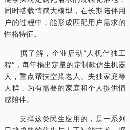
同时搭载情感大模型，在长期陪伴用
户的过程中，能形成匹配用户需求的
性格特征。
据了解，企业启动“人机伴独工
程”，每年捐出定量的定制款仿生机器
人，重点帮扶空巢老人、失独家庭等
人群，为有需要的家庭和个人提供情
感陪伴。
支撑这类民生应用的，是一系列