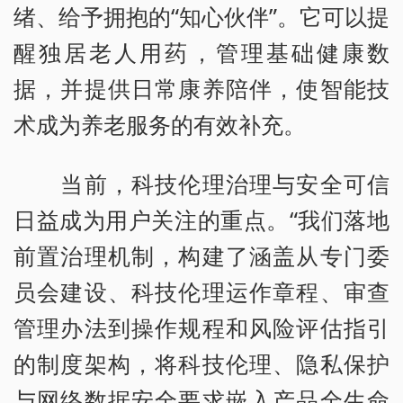
绪、给予拥抱的“知心伙伴”。它可以提
醒独居老人用药，管理基础健康数
据，并提供日常康养陪伴，使智能技
术成为养老服务的有效补充。
当前，科技伦理治理与安全可信
日益成为用户关注的重点。“我们落地
前置治理机制，构建了涵盖从专门委
员会建设、科技伦理运作章程、审查
管理办法到操作规程和风险评估指引
的制度架构，将科技伦理、隐私保护
与网络数据安全要求嵌入产品全生命