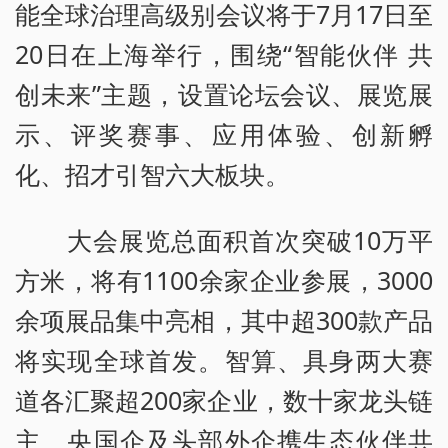
能全球治理高级别会议将于7月17日至
20日在上海举行，围绕“智能伙伴 共
创未来”主题，设置论坛会议、展览展
示、评奖赛事、应用体验、创新孵
化、招才引智六大板块。
大会展览总面积首次突破10万平
方米，将有1100余家企业参展，3000
余项展品集中亮相，其中超300款产品
将实现全球首发。智算、具身两大赛
道各汇聚超200家企业，数十家龙头链
主、央国企及头部外企携生态伙伴共