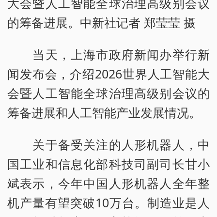
大会暨人工智能全球治理高级别会议
的筹备进展。中新社记者 郑莹莹 摄
当天，上海市政府新闻办举行新
闻发布会，介绍2026世界人工智能大
会暨人工智能全球治理高级别会议的
筹备进展和人工智能产业发展情况。
关于备受关注的人形机器人，中
国工业和信息化部科技司副司长甘小
斌表示，今年中国人形机器人全年整
机产量有望突破10万台。制造业是人