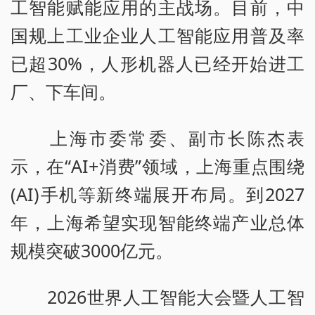
工智能赋能应用的主战场。目前，中
国规上工业企业人工智能应用普及率
已超30%，人形机器人已经开始进工
厂、下车间。
上海市委常委、副市长陈杰表
示，在“AI+消费”领域，上海重点围绕
(AI)手机等新终端展开布局。到2027
年，上海希望实现智能终端产业总体
规模突破3000亿元。
2026世界人工智能大会暨人工智