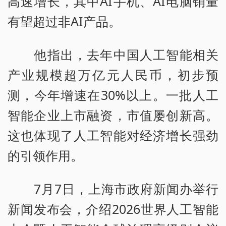
高速增长，其中AI手机、AI电脑销量
有望超过非AI产品。
他指出，去年中国人工智能相关
产业规模超万亿元人民币，初步预
测，今年增速在30%以上。一批人工
智能企业上市融资，市值屡创新高。
这也体现了人工智能对经济增长强劲
的引领作用。
7月7日，上海市政府新闻办举行
新闻发布会，介绍2026世界人工智能