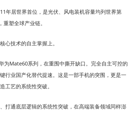
1年居世界首位，是光伏、风电装机容量均列世界第
海，重塑全球产业链。
核心技术的自主掌握上。
华为Mate60系列，在重围中撕开缺口。完全自主可控的
键行业国产化替代提速。这是一部手机的突围，更是一
造工艺的系统性突破。
打通底层逻辑的系统性突破，在高端装备领域同样澎