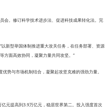
会。修订科学技术进步法、促进科技成果转化法。完
以新型举国体制推进重大攻关任务，在任务部署、资源
等方面高效协同，凝聚力量共同攻坚。”
度优势与市场机制结合，凝聚起攻坚克难的强劲力量。
亿元提高到3.9万亿元，稳居世界第二。投入强度首次