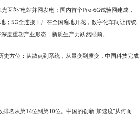
互补”电站并网发电；国内首个Pre-6G试验网建成，
地；5G全连接工厂在全国遍地开花，数字化车间让传统
经济深度重塑产业形态，新质生产力跃然眼前。
历史方位：从散点到系统，从量变到质变，中国科技完成
名从第14位到第10位。中国的创新“加速度”从何而