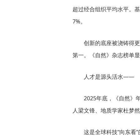
超过经合组织平均水平。基
7%。
创新的底座被浇铸得更为
第一。《自然》杂志榜单显
人才是源头活水——
2025年底，《自然》年度
人梁文锋、地质学家杜梦然
这是全球科技“向东看”