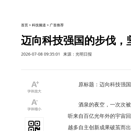
首页
>
科技频道
>
广首推荐
迈向科技强国的步伐，
2026-07-08 09:35:01
来源：光明日报
原标题：迈向科技强国
酒泉的夜空，一次次被神
听来自百亿光年外的宇宙回
越多自主创新成果破茧而出