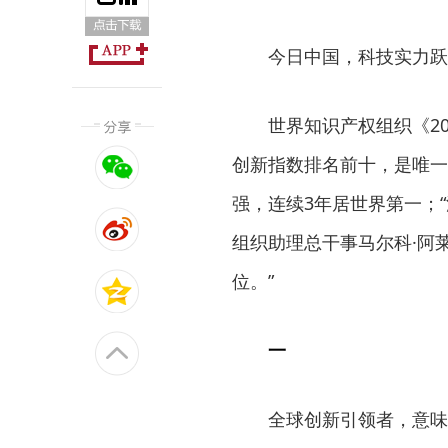
今日中国，科技实力跃上
世界知识产权组织《20
创新指数排名前十，是唯一
强，连续3年居世界第一；
组织助理总干事马尔科·阿
位。”
一
全球创新引领者，意味