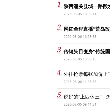
陕西潼关县城一路段发
2026-08-06 18:08:11
网红全程直播“荒岛改
2026-08-06 16:58:33
传销头目变身“传统国
2026-08-06 13:08:18
外挂抢票每张加价上千
2026-08-06 11:08:38
说好的“上四休三”，
2026-08-06 09:11:31