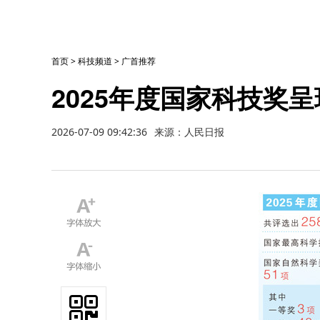
首页
>
科技频道
>
广首推荐
2025年度国家科技奖
2026-07-09 09:42:36
来源：人民日报