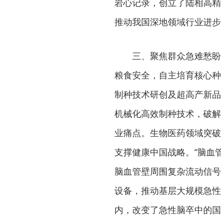
岩心记录，创立了陆相高精
推动我国深地领域行业进步
三、聚焦群众急难愁盼，
粮食安全，自主培育核心种
制种技术研创及超高产新品
机械化高效制种技术，破解
业痛点。生物医药领域突破
支撑健康中国战略。“脑血
脑血管壁周围复杂流动信号
设备，推动基层大规模急性
内，改变了急性脑卒中的国