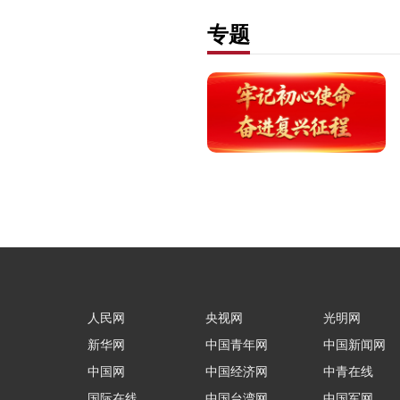
专题
人民网
央视网
光明网
新华网
中国青年网
中国新闻网
中国网
中国经济网
中青在线
国际在线
中国台湾网
中国军网