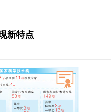
呈现新特点