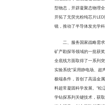
型物态，开辟凝聚态物理全
开拓了无荧光粉纯芯片LE
镜，推动了半导体发光学科
二、服务国家战略需求，
矿产勘探等领域的一批获奖
全底线方面取得了一系列突
实验系统”采用静电场、超
极端条件，首创了高温金属
料超常凝固科学发展。“松
学钻探系列关键技术，获取