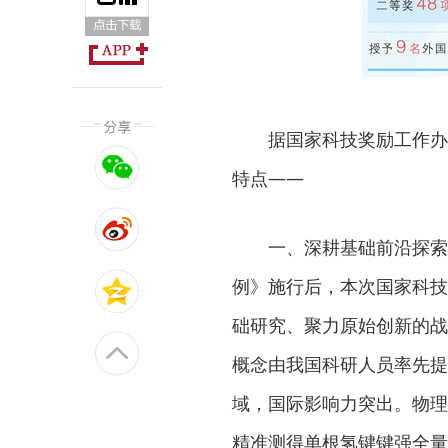
据国家科技奖励工作办公室
特点——
一、深耕基础前沿探索，
例》施行后，本次国家科技
础研究、聚力原始创新的战
概念由我国科研人员率先提
域，国际影响力突出。物理
精准测得单根氢键键强全量