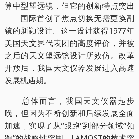
算中型望远镜，但它的创新特点突出
——国际首创了焦点切换无需更换副
镜的新颖设计。这一设计获得1977年
美国天文界代表团的高度评价，并被
之后的天文望远镜设计所效仿。改革
开放后，我国天文仪器发展进入高速
发展机遇期。
总体而言，我国天文仪器起步
晚，但因为不断创新和后续发展全面
加速，实现了从“跟跑”到部分领域“领
跑”的战略性突围。LAMOST的技术突