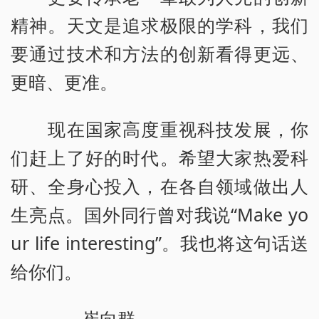
精神。天文是追求极限的学科，我们
要通过技术和方法的创新看得更远、
更暗、更准。
现在国家高度重视科技发展，你
们赶上了好的时代。希望大家热爱科
研、全身心投入，在各自领域做出人
生亮点。国外同行曾对我说“Make yo
ur life interesting”。我也将这句话送
给你们。
——崔向群