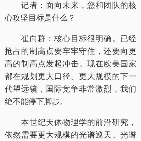
记者：面向未来，您和团队的核
心攻坚目标是什么？
崔向群：核心目标很明确。已经
抢占的制高点要牢牢守住，还要向更
高的制高点发起冲击。现在欧美国家
都在规划更大口径、更大规模的下一
代望远镜，国际竞争非常激烈，我们
绝不能停下脚步。
本世纪天体物理学的前沿研究，
依然需要更大规模的光谱巡天。光谱