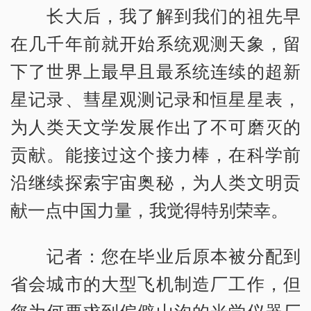
长大后，我了解到我们的祖先早
在几千年前就开始系统观测天象，留
下了世界上最早且最系统连续的超新
星记录、彗星观测记录和恒星星表，
为人类天文学发展作出了不可磨灭的
贡献。能接过这个接力棒，在科学前
沿继续探索宇宙奥秘，为人类文明贡
献一点中国力量，我觉得特别荣幸。
记者：您在毕业后原本被分配到
省会城市的大型飞机制造厂工作，但
您为何要求到偏僻山沟的光学仪器厂