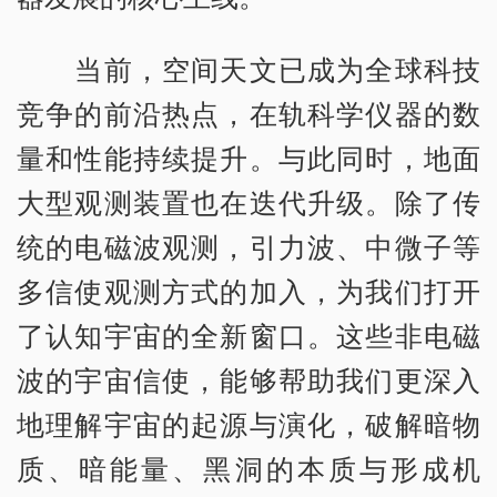
当前，空间天文已成为全球科技
竞争的前沿热点，在轨科学仪器的数
量和性能持续提升。与此同时，地面
大型观测装置也在迭代升级。除了传
统的电磁波观测，引力波、中微子等
多信使观测方式的加入，为我们打开
了认知宇宙的全新窗口。这些非电磁
波的宇宙信使，能够帮助我们更深入
地理解宇宙的起源与演化，破解暗物
质、暗能量、黑洞的本质与形成机