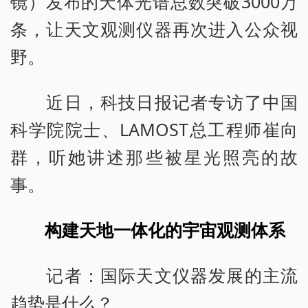
镜）发布的天体光谱总数突破3000万
条，让天文观测仪器再次进入公众视
野。
近日，科技日报记者专访了中国
科学院院士、LAMOST总工程师崔向
群，听她讲述那些被星光照亮的故
事。
构建天地一体化的宇宙观测体系
记者：国际天文仪器发展的主流
趋势是什么？