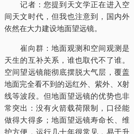
记者：您提到天文学正在进入空
间天文时代，但我也注意到，国内外
依然在大力建设地面望远镜。
崔向群：地面观测和空间观测是
天生的互补关系，谁也取代不了谁。
空间望远镜能彻底摆脱大气层，覆盖
地面完全看不到的远红外、紫外、X射
线等波段。但地面望远镜的优势也非
常突出：没有火箭载荷限制，口径能
做得大得多；地面望远镜寿命长、维
护方便，运行几十年很常见，易于升