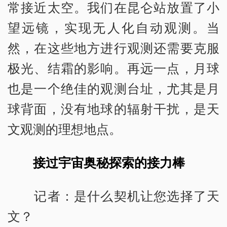
常接近太空。我们在昆仑站放置了小
望远镜，实现无人化自动观测。当
然，在这些地方进行观测还需要克服
极光、结霜的影响。再远一点，月球
也是一个绝佳的观测台址，尤其是月
球背面，没有地球的辐射干扰，是天
文观测的理想地点。
接过宇宙奥秘探索的接力棒
记者：是什么契机让您选择了天
文？