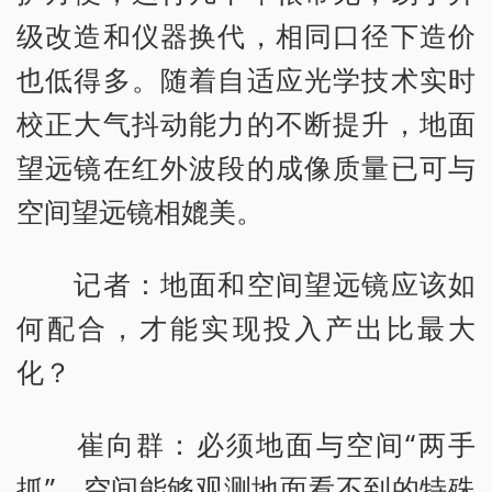
级改造和仪器换代，相同口径下造价
也低得多。随着自适应光学技术实时
校正大气抖动能力的不断提升，地面
望远镜在红外波段的成像质量已可与
空间望远镜相媲美。
记者：地面和空间望远镜应该如
何配合，才能实现投入产出比最大
化？
崔向群：必须地面与空间“两手
抓”。空间能够观测地面看不到的特殊