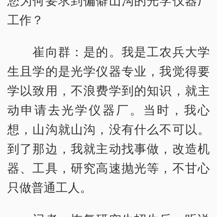
工作？
崔向群：是的。我是工农兵大学
生且学的是光学仪器专业，我觉得要
学以致用，不浪费学到的知识，就主
动申请去光学仪器厂。当时，我心
想，山沟就山沟，没有什么不可以。
到了那边，我就主动找事做，改造机
器、工具，研究高速抛光等，不甘心
只做普通工人。