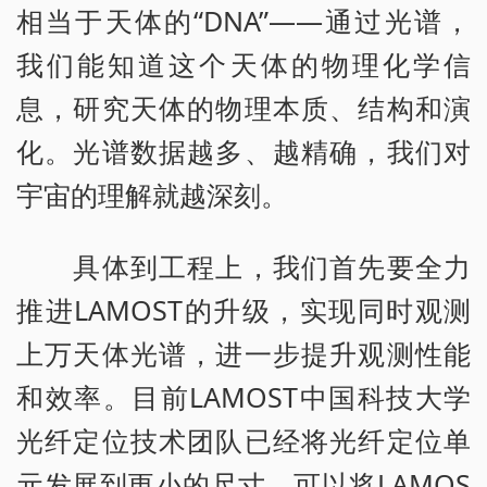
相当于天体的“DNA”——通过光谱，
我们能知道这个天体的物理化学信
息，研究天体的物理本质、结构和演
化。光谱数据越多、越精确，我们对
宇宙的理解就越深刻。
具体到工程上，我们首先要全力
推进LAMOST的升级，实现同时观测
上万天体光谱，进一步提升观测性能
和效率。目前LAMOST中国科技大学
光纤定位技术团队已经将光纤定位单
元发展到更小的尺寸，可以将LAMOS