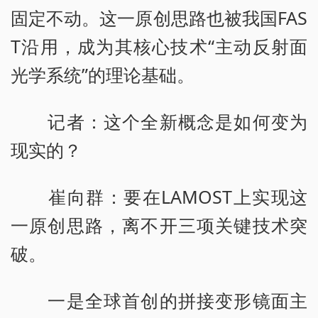
固定不动。这一原创思路也被我国FAS
T沿用，成为其核心技术“主动反射面
光学系统”的理论基础。
记者：这个全新概念是如何变为
现实的？
崔向群：要在LAMOST上实现这
一原创思路，离不开三项关键技术突
破。
一是全球首创的拼接变形镜面主