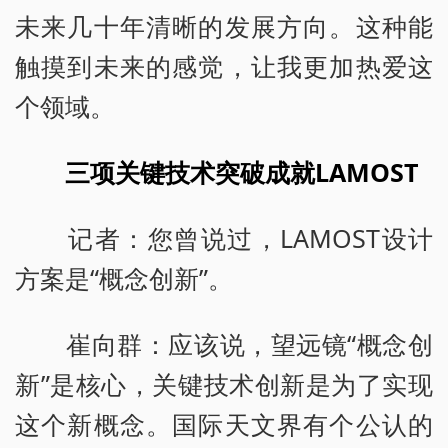
未来几十年清晰的发展方向。这种能
触摸到未来的感觉，让我更加热爱这
个领域。
三项关键技术突破成就LAMOST
记者：您曾说过，LAMOST设计
方案是“概念创新”。
崔向群：应该说，望远镜“概念创
新”是核心，关键技术创新是为了实现
这个新概念。国际天文界有个公认的