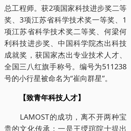
总工程师。获2项国家科技进步奖二等
奖、3项江苏省科学技术奖一等奖、1
项江苏省科学技术奖二等奖、何梁何
利科技进步奖、中国科学院杰出科技
成就奖，获国家杰出专业技术人才、
全国三八红旗手称号。编号为511238
号的小行星被命名为“崔向群星”。
【致青年科技人才】
LAMOST的成功，离不开两种宝
贵的文化传承：一是王绶琯院士提出