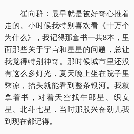
崔向群：最早就是被好奇心推着
走的。小时候我特别喜欢看《十万个
为什么》，我记得那套书一共8本，里
面那些关于宇宙和星星的问题，总让
我觉得特别神奇。那时候城市里还没
有这么多灯光，夏天晚上坐在院子里
乘凉，抬头就能看到整条银河。我就
拿着书，对着天空找牛郎星、织女
星、北斗七星，当时那股兴奋劲儿我
到现在都记得。