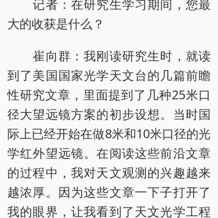
记者：在研究生学习期间，您最
大的收获是什么？
崔向群：我刚读研究生时，就读
到了美国国家光学天文台的几篇前瞻
性研究文章，里面提到了几种25米口
径大望远镜方案的初步设想。当时国
际上已经开始在做8米和10米口径的光
学红外望远镜。在阅读这些前沿文章
的过程中，我对天文观测的兴趣越来
越浓厚。因为这些文章一下子打开了
我的眼界，让我看到了天文光学工程