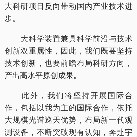
大科研项目反向带动国内产业技术进
步。
大科学装置兼具科学前沿与技术
创新双重属性，因此，我们既要坚持
技术创新，也要前瞻布局科研方向，
产出高水平原创成果。
此外，我们将坚持开展国际合
作，包括以我为主的国际合作，依托
大规模光谱巡天优势，布局新一代观
测设备，不断突破现有认知，奔赴宇