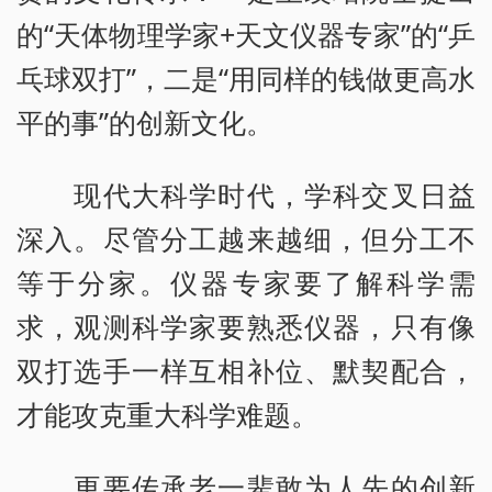
的“天体物理学家+天文仪器专家”的“乒
乓球双打”，二是“用同样的钱做更高水
平的事”的创新文化。
现代大科学时代，学科交叉日益
深入。尽管分工越来越细，但分工不
等于分家。仪器专家要了解科学需
求，观测科学家要熟悉仪器，只有像
双打选手一样互相补位、默契配合，
才能攻克重大科学难题。
更要传承老一辈敢为人先的创新