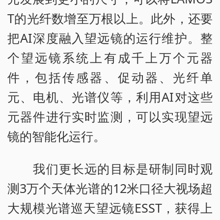
T的光纤数增至万根以上。此外，还要
把AI深度融入望远镜的运行维护。整
个望远镜系统上有成千上万个元器
件，包括传感器、促动器、光纤单
元、电机、光谱仪等，利用AI对这些
元器件进行实时监测，可以实现望远
镜的智能化运行。
我们更长远的目标是研制同时观
测3万个天体光谱的12米口径大视场超
大规模光谱巡天望远镜ESST，获得上