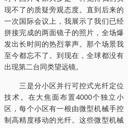
现不了的质疑旁观态度。直到后来的
一次国际会议上，我展示了我们已经
拼接完成的两面镜子的照片，全场爆
发出长时间的热烈掌声。那个场景我
至今都忘不了。到现在，全球都没有
出现第二台同类望远镜。
三是分小区并行可控式光纤定位
技术。在大焦面布置4000个独立小
区，每个小区有一根由微型机械手控
制高精度移动的光纤。这些微型机械