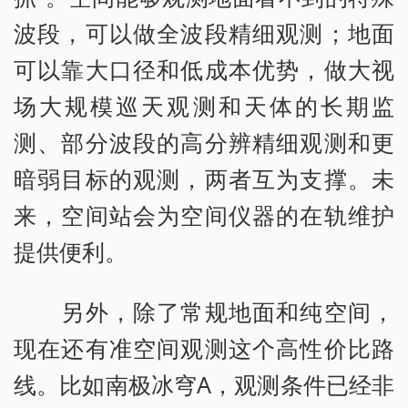
波段，可以做全波段精细观测；地面
可以靠大口径和低成本优势，做大视
场大规模巡天观测和天体的长期监
测、部分波段的高分辨精细观测和更
暗弱目标的观测，两者互为支撑。未
来，空间站会为空间仪器的在轨维护
提供便利。
另外，除了常规地面和纯空间，
现在还有准空间观测这个高性价比路
线。比如南极冰穹A，观测条件已经非