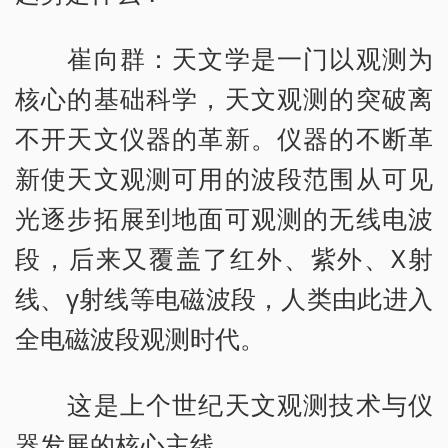
崔向群：天文学是一门以观测为
核心的基础科学，天文观测的突破离
不开天文仪器的革新。仪器的不断革
新使天文观测可用的波段范围从可见
光逐步拓展到地面可观测的无线电波
段，后来又覆盖了红外、紫外、X射
线、γ射线等电磁波段，人类由此进入
全电磁波段观测时代。
这是上个世纪天文观测技术与仪
器发展的核心主线。