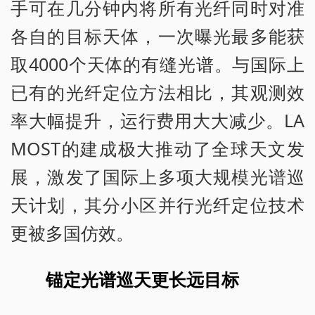
手可在几分钟内将所有光纤同时对准
各自的目标天体，一次曝光最多能获
取4000个天体的有缝光谱。与国际上
已有的光纤定位方法相比，其观测效
率大幅提升，运行费用大大减少。LA
MOST的建成极大推动了全球天文发
展，激发了国际上多项大规模光谱巡
天计划，其分小区并行光纤定位技术
更被多国仿效。
锚定光谱巡天更长远目标