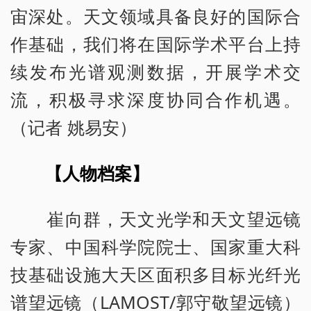
宙深处。天文领域具备良好的国际合
作基础，我们将在国际学术平台上持
续发布光谱观测数据，开展学术交
流，积极寻求深度协同合作机遇。
（记者 姚易安）
【人物档案】
崔向群，天文光学和天文望远镜
专家、中国科学院院士、国家重大科
技基础设施大天区面积多目标光纤光
谱望远镜（LAMOST/郭守敬望远镜）