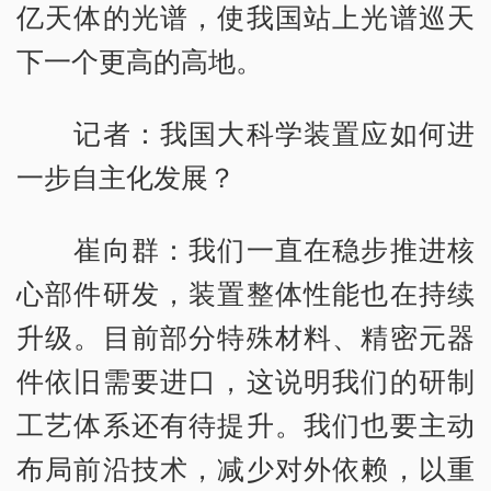
亿天体的光谱，使我国站上光谱巡天
下一个更高的高地。
记者：我国大科学装置应如何进
一步自主化发展？
崔向群：我们一直在稳步推进核
心部件研发，装置整体性能也在持续
升级。目前部分特殊材料、精密元器
件依旧需要进口，这说明我们的研制
工艺体系还有待提升。我们也要主动
布局前沿技术，减少对外依赖，以重