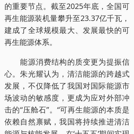
的重要节点。截至2025年底，全国可
再生能源装机量攀升至23.37亿千瓦，
建成了全球规模最大、发展最快的可
再生能源体系。
能源消费结构的质变更为提振信
心。朱光耀认为，清洁能源的跨越式
发展，不仅降低了我国对国际能源市
场波动的敏感度，更成为应对外部冲
击的“压舱石”。“可再生能源的本质是
依赖自然禀赋，我国将持续推进清洁
能源与核能发展，在‘十五五’期间实现