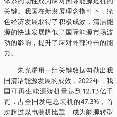
体系的韧性成为应对国际能源危机的
关键。我国在新发展理念指引下，绿
色经济发展取得了积极成效，清洁能
源的快速发展降低了国际能源市场波
动的影响，提升了应对外部冲击的能
力。
朱光耀用一组关键数据勾勒出我
国清洁能源发展的成效，2022年，我
国可再生能源装机量达到12.13亿千
瓦，占全国发电总装机的47.3%，首
次超过煤电装机比重，成为能源转型