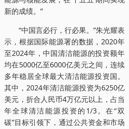
新的成绩。”
“中国言必行，行必果。”朱光耀表
示，根据国际能源署的数据，2020年
至2024年，中国清洁能源的投资额年
均在5000亿至6000亿美元之间，连续
多年稳居全球最大清洁能源投资国。
其中，2024年清洁能源投资为6250亿
美元，折合人民币4万亿元以上，占当
年全球清洁能源投资的1/3。在“双
碳”目标引领下，通过公共资金和市场