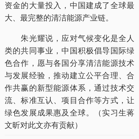
资金的大量投入，中国建成了全球最
大、最完整的清洁能源产业链。
朱光耀说，应对气候变化是全人
类的共同事业，中国积极倡导国际绿
色合作，愿与各国分享清洁能源技术
与发展经验，推动建立公平合理、合
作共赢的新型能源体系，通过技术交
流、标准互认、项目合作等方式，让
绿色发展成果惠及全球。（实习生蒋
文昕对此文亦有贡献）