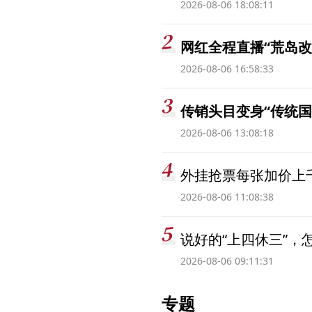
2026-08-06 18:08:11
网红全程直播“荒岛改
2026-08-06 16:58:33
传销头目变身“传统国
2026-08-06 13:08:18
外挂抢票每张加价上千
2026-08-06 11:08:38
说好的“上四休三”，
2026-08-06 09:11:31
专题