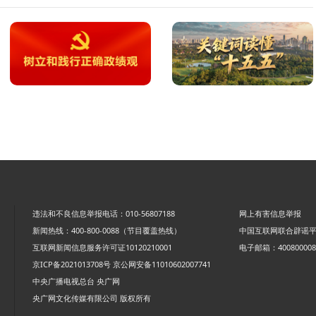
违法和不良信息举报电话：010-56807188
网上有害信息举报
新闻热线：400-800-0088（节目覆盖热线）
中国互联网联合辟谣
互联网新闻信息服务许可证10120210001
电子邮箱：4008000088
京ICP备2021013708号
京公网安备11010602007741
中央广播电视总台 央广网
央广网文化传媒有限公司 版权所有