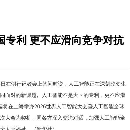
国专利 更不应滑向竞争对抗
5日在例行记者会上答问时说，人工智能正在深刻改变生
同面对的新课题。人工智能不是大国的专利，更不应滑
国将在上海举办2026世界人工智能大会暨人工智能全球
次大会为契机，同各方深入交流对话，加强人工智能全
全人类福祉。（新华社）