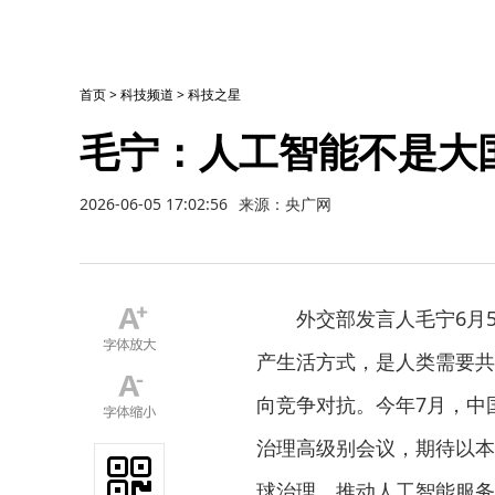
首页
>
科技频道
>
科技之星
毛宁：人工智能不是大
2026-06-05 17:02:56
来源：央广网
外交部发言人毛宁6月
产生活方式，是人类需要共
向竞争对抗。今年7月，中
治理高级别会议，期待以本
球治理，推动人工智能服务