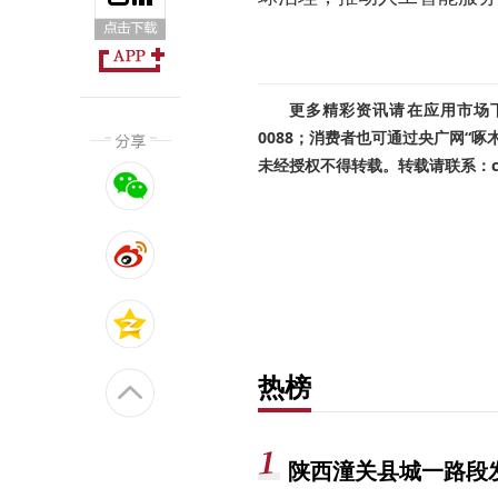
更多精彩资讯请在应用市场下载
0088；消费者也可通过央广网“
未经授权不得转载。转载请联系：cnr
热榜
陕西潼关县城一路段发