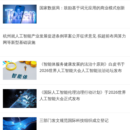
国家数据局：鼓励基于词元应用的商业模式创新
杭州就人工智能产业发展促进条例草案公开征求意见 拟超前布局算力
网等新型基础设施
《智能体服务健康发展的法治十原则》白皮书于
2026世界人工智能大会人工智能法治论坛发布
《国际人工智能伦理治理行动计划》于2026世界
人工智能大会正式发布
三部门发文规范国际科技组织成立登记