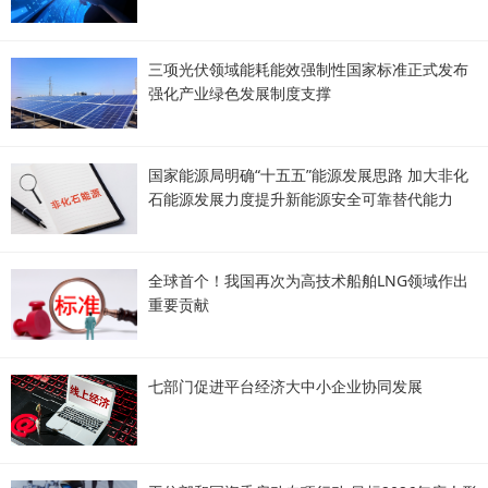
三项光伏领域能耗能效强制性国家标准正式发布
强化产业绿色发展制度支撑
国家能源局明确“十五五”能源发展思路 加大非化
石能源发展力度提升新能源安全可靠替代能力
全球首个！我国再次为高技术船舶LNG领域作出
重要贡献
七部门促进平台经济大中小企业协同发展