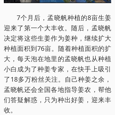
7个月后，孟晓帆种植的8亩生姜
迎来了第一个大丰收。随后，孟晓帆
决定将这些生姜作为姜种，继续扩大
种植面积到76亩。随着种植面积的扩
大，每天泡在地里的孟晓帆也从种植
小白成为了种姜专家，在快手上吸引
了18多万粉丝关注。自己种姜之余，
孟晓帆还会全国各地指导姜农，帮他
们答疑解惑，只为种出好姜，迎来丰
收。