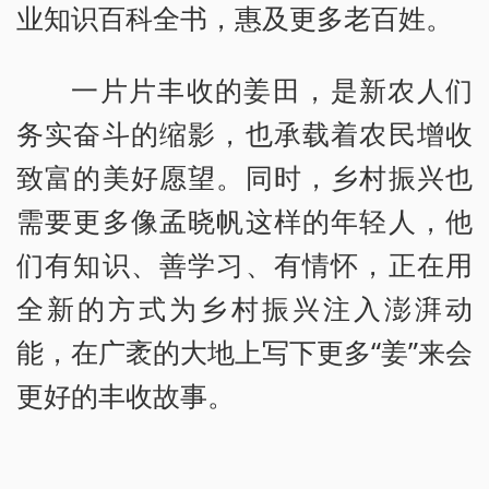
业知识百科全书，惠及更多老百姓。
一片片丰收的姜田，是新农人们
务实奋斗的缩影，也承载着农民增收
致富的美好愿望。同时，乡村振兴也
需要更多像孟晓帆这样的年轻人，他
们有知识、善学习、有情怀，正在用
全新的方式为乡村振兴注入澎湃动
能，在广袤的大地上写下更多“姜”来会
更好的丰收故事。