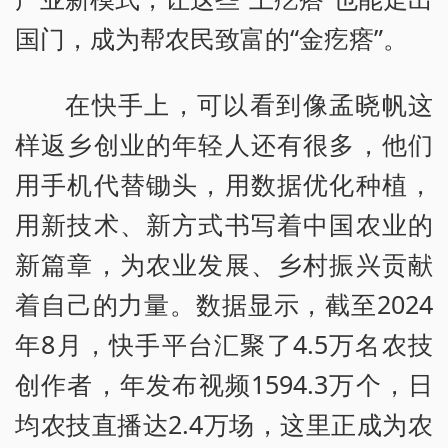
国门，成为帮农民致富的“金疙瘩”。
在快手上，可以看到像孟晓帆这
样返乡创业的年轻人还有很多，他们
用手机代替锄头，用数据优化种植，
用新技术、新方式书写着中国农业的
新篇章，为农业发展、乡村振兴贡献
着自己的力量。数据显示，截至2024
年8月，快手平台汇聚了4.5万名农技
创作者，年发布视频1594.3万个，日
均农技直播达2.4万场，这里正成为农