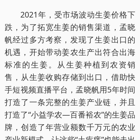
2021年，受市场波动生姜价格下
跌，为了拓宽生姜的销售渠道，孟晓
帆经过多方考察，发现了生姜出口的
机遇，开始带动姜农生产出符合出海
标准的生姜。从生姜种植到农资销
售，从生姜收购存储到出口，借助快
手短视频直播平台，孟晓帆用5年时间
打造了一条完整的生姜产业链，并且
打造了“小益学农—百番裕农”的生姜品
牌，创造了年营业额数千万元的农业
产业新模式，让这些“土疙瘩”也能走出