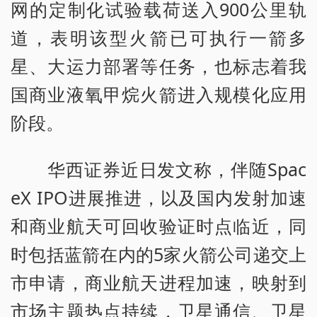
网的定制化试验载荷送入900公里轨
道，表明该型火箭已可执行一箭多
星、大运力部署等任务，也标志着我
国商业液氧甲烷火箭进入规模化应用
阶段。
华西证券近日发文称，伴随Spac
eX IPO进展推进，以及国内发射加速
和商业航天可回收验证时点临近，同
时包括蓝箭在内的5家火箭公司递交上
市申请，商业航天进程加速，映射到
市场主题热点持续，卫星通信、卫星