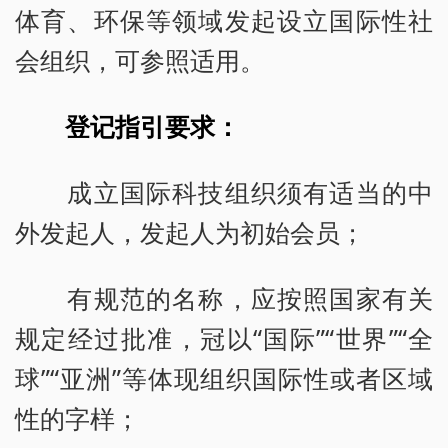
体育、环保等领域发起设立国际性社
会组织，可参照适用。
登记指引要求：
成立国际科技组织须有适当的中
外发起人，发起人为初始会员；
有规范的名称，应按照国家有关
规定经过批准，冠以“国际”“世界”“全
球”“亚洲”等体现组织国际性或者区域
性的字样；