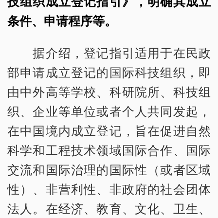
技组织成立登记指引》，明确其成立
条件、申请程序等。
据介绍，登记指引适用于在民政
部申请成立登记的国际科技组织，即
由中外高等学校、科研院所、科技组
织、企业等单位或者个人共同发起，
在中国境内成立登记，旨在促进自然
科学和工程技术领域国际合作、国际
交流和国际治理的国际性（或者区域
性）、非营利性、非政府的社会团体
法人。在经济、教育、文化、卫生、