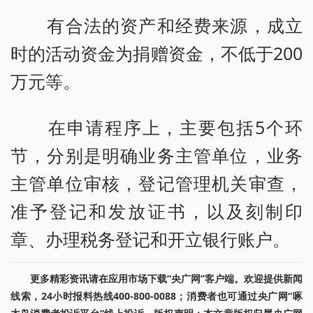
有合法的资产和经费来源，成立
时的活动资金为捐赠资金，不低于200
万元等。
在申请程序上，主要包括5个环
节，分别是明确业务主管单位，业务
主管单位审核，登记管理机关审查，
准予登记和发放证书，以及刻制印
章、办理税务登记和开立银行账户。
更多精彩资讯请在应用市场下载“央广网”客户端。欢迎提供新闻
线索，24小时报料热线400-800-0088；消费者也可通过央广网“啄