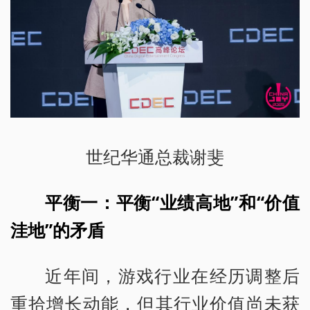
世纪华通总裁谢斐
平衡一：平衡“业绩高地”和“价值
洼地”的矛盾
近年间，游戏行业在经历调整后
重拾增长动能，但其行业价值尚未获