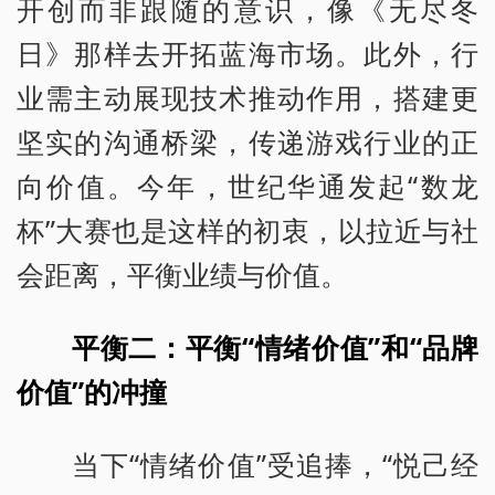
开创而非跟随的意识，像《无尽冬
日》那样去开拓蓝海市场。此外，行
业需主动展现技术推动作用，搭建更
坚实的沟通桥梁，传递游戏行业的正
向价值。今年，世纪华通发起“数龙
杯”大赛也是这样的初衷，以拉近与社
会距离，平衡业绩与价值。
平衡二：平衡“情绪价值”和“品牌
价值”的冲撞
当下“情绪价值”受追捧，“悦己经