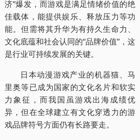
济”爆发，而游戏是满足情绪价值的绝
佳载体，能提供娱乐、释放压力等功
能。但需将其升华为有持久生命力、
文化底蕴和社会认同的“品牌价值”，这
是行业可持续发展的关键。
日本动漫游戏产业的机器猫、马
里奥等已成为国家的文化名片和软实
力象征，而我国虽游戏出海成绩优
异，但在全球建立有文化穿透力的游
戏品牌符号方面仍有长路要走。