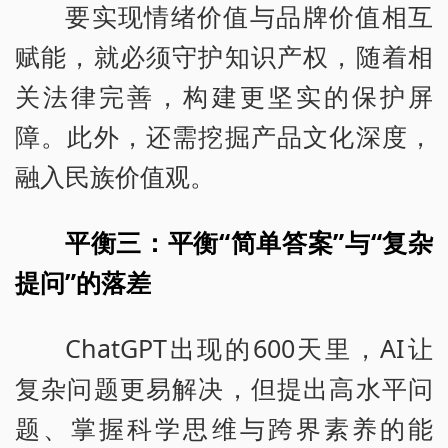
要实现情绪价值与品牌价值相互
赋能，就必须守护知识产权，随着相
关法律完善，构建更坚实的保护屏
障。此外，还需挖掘产品文化深度，
融入民族价值观。
平衡三：平衡“简单答案”与“复杂
提问”的落差
ChatGPT出现的600天里，AI让
复杂问题更易解决，但提出高水平问
题、掌握科学思维与跨界素养的能