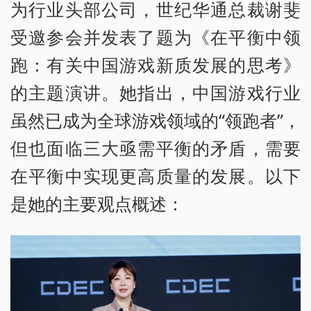
为行业头部公司，世纪华通总裁谢斐
受邀参会并发表了题为《在平衡中领
跑：有关中国游戏新质发展的思考》
的主题演讲。她指出，中国游戏行业
虽然已成为全球游戏领域的“领跑者”，
但也面临三大亟需平衡的矛盾，需要
在平衡中实现更高质量的发展。以下
是她的主要观点概述：