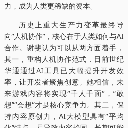
力，成为人类更稀缺的资本。
历史上重大生产力变革最终导
向“人机协作”，核心在于人类如何与AI
合作。谢斐认为可以从两方面着手，
其一，重构人机协作范式，目前世纪
华通通过AI工具已大幅提升开发效
率，让开发者聚焦创意。她相信，未
来游戏内容将实现“千人千面”，“敢
想”“会想”才是核心竞争力。其二，保
持内容原创力，AI大模型具有“平均
化”特点，易导致内容趋同，长期可能