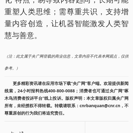
重塑人类思维；需尊重共识，支持增
量内容创造，让机器智能激发人类智
慧与善意。
（注：此文属于央广网登载的商业信息，文章内容不代表本网观点，仅供
参考。）
更多精彩资讯请在应用市场下载“央广网”客户端。欢迎提供新闻
线索，24小时报料热线400-800-0088；消费者也可通过央广网“啄
木鸟消费者投诉平台”线上投诉。版权声明：本文章版权归属央广网
所有，未经授权不得转载。转载请联系：cnrbanquan@cnr.cn，不
尊重原创的行为我们将追究责任。