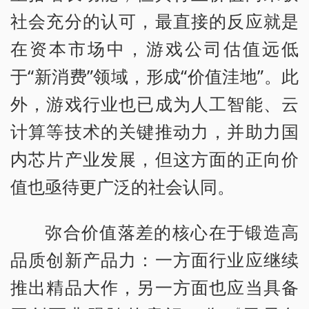
社会充分的认可，最直接的反应就是
在资本市场中，游戏公司估值远低
于“新消费”领域，形成“价值洼地”。此
外，游戏行业也已成为人工智能、云
计算等技术的关键推动力，并助力国
内芯片产业发展，但这方面的正向价
值也亟待更广泛的社会认同。
弥合价值落差的核心在于锻造高
品质创新产品力：一方面行业应继续
推出精品大作，另一方面也应当具备