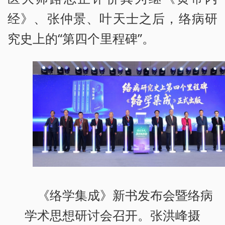
经》、张仲景、叶天士之后，络病研
究史上的“第四个里程碑”。
《络学集成》新书发布会暨络病
学术思想研讨会召开。张洪峰摄