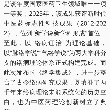
是该年度国家医药卫生领域唯一一项
一等奖；2023年，该成果获评新时代
中医药标志性科技成果（2012-202
2），位列“新学说新学科形成”首位。
至此，以“络病证治”为理论基础，
以“脉络学说”“气络学说”为两大学科分
支的络病理论体系正式构建完成。而
此次发布的《络学集成》，进一步整
合了古今络病研究成果，既填补了两
千年来络病理论未能系统化的历史空
白，也为中医药理论创新树立了典