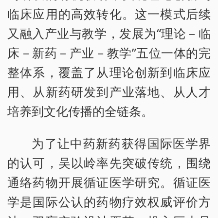
临床应用的高效转化。这一模式后续
又融入产业与教学，发展为“理论－临
床－新药－产业－教学”五位一体的完
整体系，覆盖了从理论创新到临床应
用、从新药研发到产业落地、从人才
培养到文化传播的全链条。
为了让中药新药获得国际医学界
的认可，吴以岭率先突破传统，围绕
通络药物开展循证医学研究。循证医
学是国际公认的药物疗效权威评价方