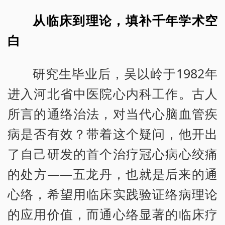
从临床到理论，填补千年学术空
白
研究生毕业后，吴以岭于1982年
进入河北省中医院心内科工作。古人
所言的通络治法，对当代心脑血管疾
病是否有效？带着这个疑问，他开出
了自己研发的首个治疗冠心病心绞痛
的处方——五龙丹，也就是后来的通
心络，希望用临床实践验证络病理论
的应用价值，而通心络显著的临床疗