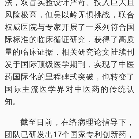
法，双盲实验设计严苛、投入巨大且
风险极高，但吴以岭无惧挑战，联合
权威医院与专家开展了一系列符合国
际标准的临床循证研究，获得了高质
量的临床证据，相关研究论文陆续刊
发于国际顶级医学期刊，实现了中医
药国际化的里程碑式突破，也转变了
国际主流医学界对中医药的传统认
知。
截至目前，在络病理论指导下，
团队已研发出17个国家专利创新药，