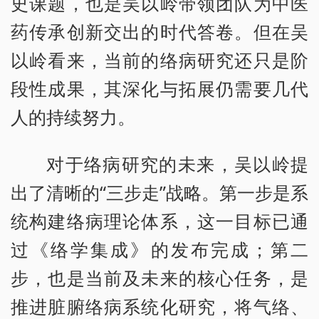
史课题，也是吴以岭带领团队为中医
药传承创新交出的时代答卷。但在吴
以岭看来，当前的络病研究还只是阶
段性成果，其深化与拓展仍需要几代
人的持续努力。
对于络病研究的未来，吴以岭提
出了清晰的“三步走”战略。第一步是系
统构建络病理论体系，这一目标已通
过《络学集成》的发布完成；第二
步，也是当前及未来的核心任务，是
推进脏腑络病系统化研究，将气络、