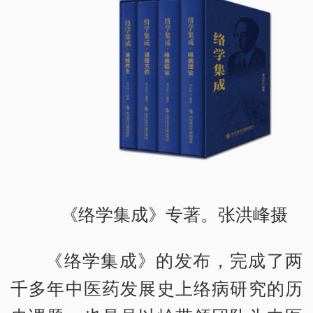
《络学集成》专著。张洪峰摄
《络学集成》的发布，完成了两
千多年中医药发展史上络病研究的历