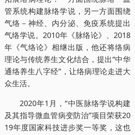
管系统构建脉络学说，另一方面围绕
气络－神经、内分泌、免疫系统提出
气络学说。2010年《脉络论》、2018
年《气络论》相继出版，他还将络病
理论与传统养生文化结合，提出“中华
通络养生八字经”，让络病理论走进大
众生活。
2020年1月，“中医脉络学说构建
及其指导微血管病变防治”项目荣获20
19年度国家科技进步奖一等奖，这也