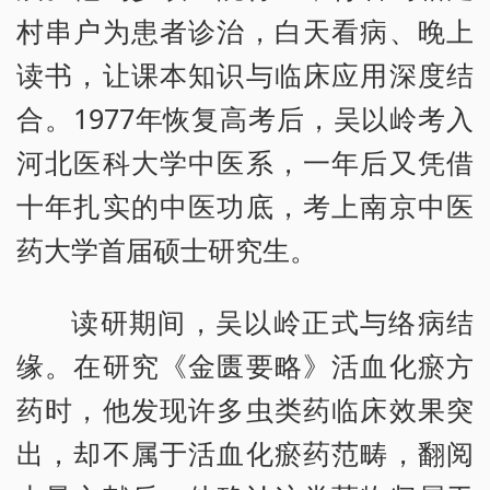
村串户为患者诊治，白天看病、晚上
读书，让课本知识与临床应用深度结
合。1977年恢复高考后，吴以岭考入
河北医科大学中医系，一年后又凭借
十年扎实的中医功底，考上南京中医
药大学首届硕士研究生。
读研期间，吴以岭正式与络病结
缘。在研究《金匮要略》活血化瘀方
药时，他发现许多虫类药临床效果突
出，却不属于活血化瘀药范畴，翻阅