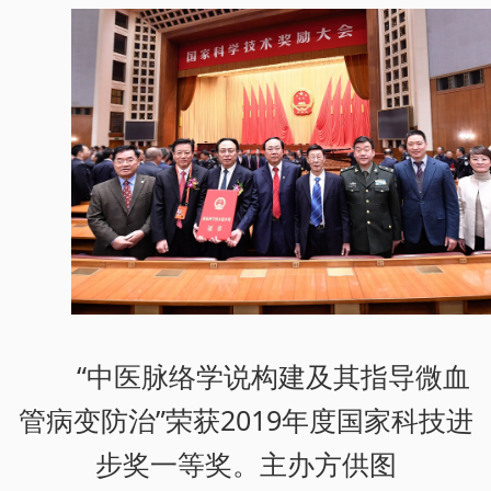
“中医脉络学说构建及其指导微血
管病变防治”荣获2019年度国家科技进
步奖一等奖。主办方供图