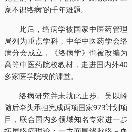
家不识络病”的千年难题。
此后，络病学被国家中医药管理
局列为重点学科，中华中医药学会络
病分会成立，《络病学》也被改编为
高等中医药院校教材，走进国内外40
多家医学院校的课堂。
络病研究并未就此止步。吴以岭
随后牵头承担完成两项国家973计划项
目，联合国内多领域知名专家进一步
拓展络病理论：一方面围绕脉络－血