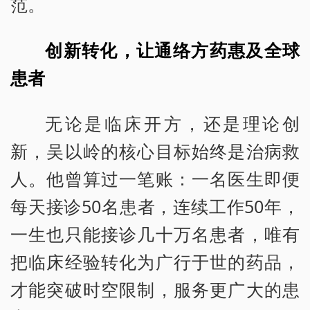
范。
创新转化，让通络方药惠及全球
患者
无论是临床开方，还是理论创
新，吴以岭的核心目标始终是治病救
人。他曾算过一笔账：一名医生即便
每天接诊50名患者，连续工作50年，
一生也只能接诊几十万名患者，唯有
把临床经验转化为广行于世的药品，
才能突破时空限制，服务更广大的患