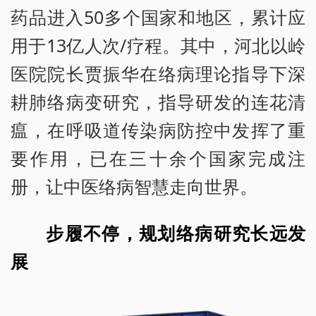
药品进入50多个国家和地区，累计应
用于13亿人次/疗程。其中，河北以岭
医院院长贾振华在络病理论指导下深
耕肺络病变研究，指导研发的连花清
瘟，在呼吸道传染病防控中发挥了重
要作用，已在三十余个国家完成注
册，让中医络病智慧走向世界。
步履不停，规划络病研究长远发
展