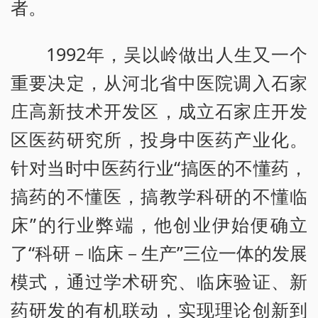
者。
1992年，吴以岭做出人生又一个
重要决定，从河北省中医院调入石家
庄高新技术开发区，成立石家庄开发
区医药研究所，投身中医药产业化。
针对当时中医药行业“搞医的不懂药，
搞药的不懂医，搞教学科研的不懂临
床”的行业弊端，他创业伊始便确立
了“科研－临床－生产”三位一体的发展
模式，通过学术研究、临床验证、新
药研发的有机联动，实现理论创新到