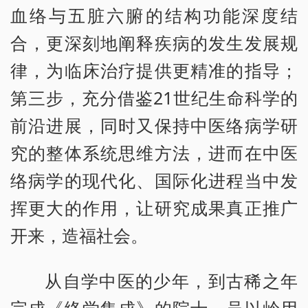
血络与五脏六腑的结构功能深度结
合，更深刻地阐释疾病的发生发展规
律，为临床治疗提供更精准的指导；
第三步，充分借鉴21世纪生命科学的
前沿进展，同时又保持中医络病学研
究的整体系统思维方法，进而在中医
络病学的现代化、国际化进程当中发
挥更大的作用，让研究成果真正推广
开来，造福社会。
从自学中医的少年，到古稀之年