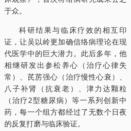
于众。
科研结果与临床疗效的相互印
证，让吴以岭更加确信络病理论在现
代医学中的巨大潜力。此后多年，他
相继研发出参松养心（治疗心律失
常）、芪苈强心（治疗慢性心衰）、
八子补肾（抗衰老）、津力达颗粒
（治疗2型糖尿病）等一系列创新中
药，每一个组方都经过了无数个日夜
的反复打磨与临床验证。