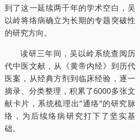
到了这一延续两千年的学术空白，吴
以岭将络病确立为长期的专题突破性
的研究方向。
读研三年间，吴以岭系统查阅历
代中医文献，从《黄帝内经》到历代
医案，从经典方剂到临床经验，逐一
摘录、分类整理，积累了6000多张文
献卡片，系统梳理出“通络”的研究脉
络，为后续络病研究打下了坚实基
础。