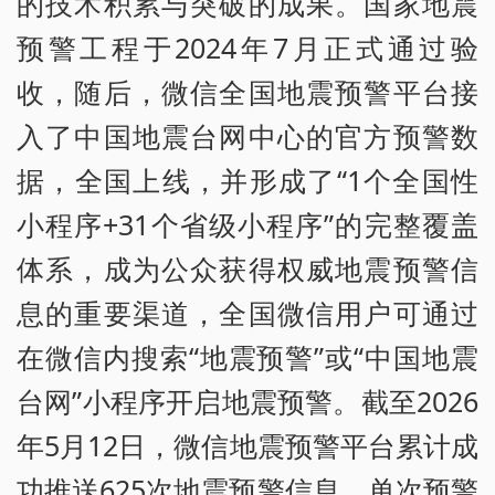
的技术积累与突破的成果。国家地震
预警工程于2024年7月正式通过验
收，随后，微信全国地震预警平台接
入了中国地震台网中心的官方预警数
据，全国上线，并形成了“1个全国性
小程序+31个省级小程序”的完整覆盖
体系，成为公众获得权威地震预警信
息的重要渠道，全国微信用户可通过
在微信内搜索“地震预警”或“中国地震
台网”小程序开启地震预警。截至2026
年5月12日，微信地震预警平台累计成
功推送625次地震预警信息，单次预警