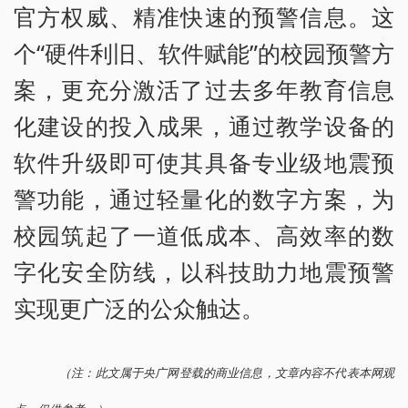
官方权威、精准快速的预警信息。这
个“硬件利旧、软件赋能”的校园预警方
案，更充分激活了过去多年教育信息
化建设的投入成果，通过教学设备的
软件升级即可使其具备专业级地震预
警功能，通过轻量化的数字方案，为
校园筑起了一道低成本、高效率的数
字化安全防线，以科技助力地震预警
实现更广泛的公众触达。
（注：此文属于央广网登载的商业信息，文章内容不代表本网观