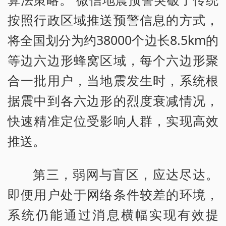
按照行政区域推送预警信息的方式，
将全国划分为约38000个边长8.5km的
等边六边形蜂窝区域，每个六边形聚
合一批用户，当地震发生时，系统根
据震中到各六边形的烈度衰减情况，
快速精准定位受影响人群，实现高效
推送。
第三，弱网与盲区，应达尽达。
即便用户处于网络条件较差的环境，
系统仍能通过消息横幅实现有效提