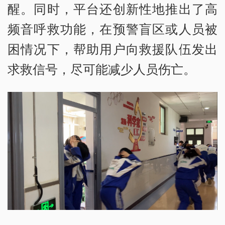
醒。同时，平台还创新性地推出了高
频音呼救功能，在预警盲区或人员被
困情况下，帮助用户向救援队伍发出
求救信号，尽可能减少人员伤亡。