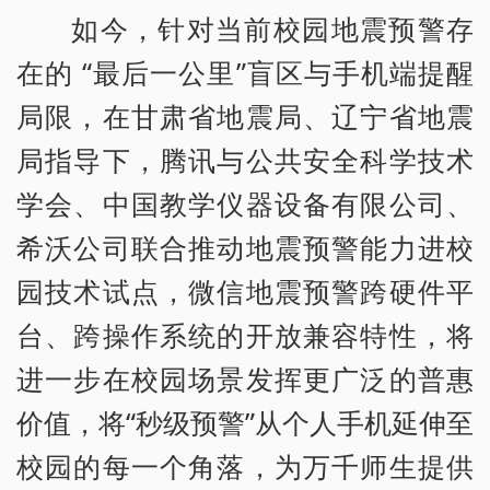
如今，针对当前校园地震预警存
在的 “最后一公里”盲区与手机端提醒
局限，在甘肃省地震局、辽宁省地震
局指导下，腾讯与公共安全科学技术
学会、中国教学仪器设备有限公司、
希沃公司联合推动地震预警能力进校
园技术试点，微信地震预警跨硬件平
台、跨操作系统的开放兼容特性，将
进一步在校园场景发挥更广泛的普惠
价值，将“秒级预警”从个人手机延伸至
校园的每一个角落，为万千师生提供