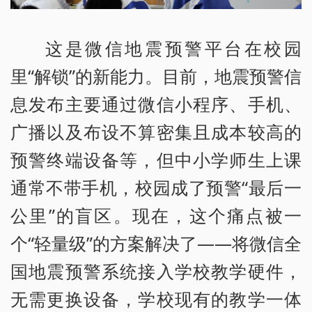
这是微信地震预警平台在校园
里“解锁”的新能力。目前，地震预警信
息发布主要通过微信小程序、手机、
广播以及布设不算密集且成本较高的
预警终端设备等，但中小学师生上课
通常不带手机，校园成了预警“最后一
公里”的盲区。现在，这个痛点被一
个“轻量级”的方案解决了——将微信全
国地震预警系统接入学校教学硬件，
无需更换设备，学校现有的教学一体