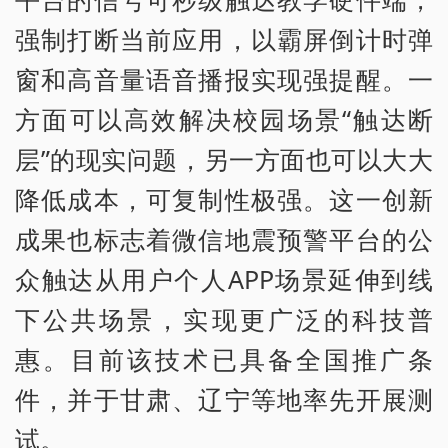
强制打断当前应用，以霸屏倒计时弹
窗和高音量语音播报实现强提醒。一
方面可以高效解决校园场景“触达断
层”的现实问题，另一方面也可以大大
降低成本，可复制性极强。这一创新
成果也标志着微信地震预警平台的公
众触达从用户个人APP场景延伸到线
下公共场景，实现更广泛的科技普
惠。目前该技术已具备全国推广条
件，并于甘肃、辽宁等地率先开展测
试。