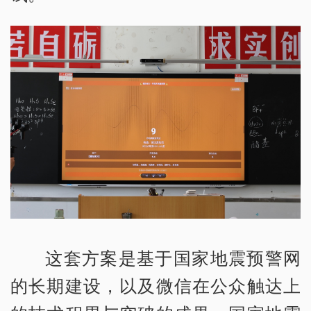
这套方案是基于国家地震预警网
的长期建设，以及微信在公众触达上