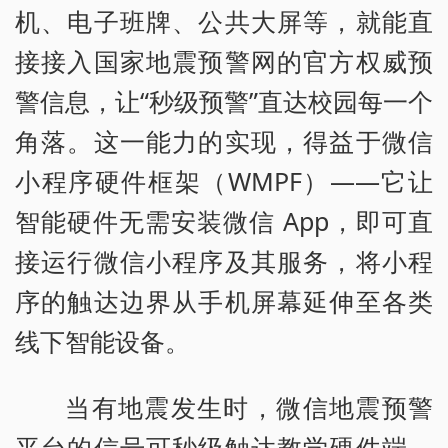
机、电子班牌、公共大屏等，就能直
接接入国家地震预警网的官方权威预
警信息，让“秒级预警”直达校园每一个
角落。这一能力的实现，得益于微信
小程序硬件框架（WMPF）——它让
智能硬件无需安装微信 App，即可直
接运行微信小程序及其服务，将小程
序的触达边界从手机屏幕延伸至各类
线下智能设备。
当有地震发生时，微信地震预警
平台的信号可秒级触达教学硬件端，