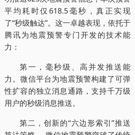
平均耗时仅618.5毫秒，真正实现
了“秒级触达”。这一卓越表现，依托于
腾讯为地震预警专门开发的技术能
力：
第一，毫秒级、高并发推送能
力。微信平台为地震预警构建了可弹
性扩容的独立消息通路，支持千万级
用户的秒级消息推送。
第二，创新的“六边形索引”推送
算法策略。 微信地震预警突破了传统