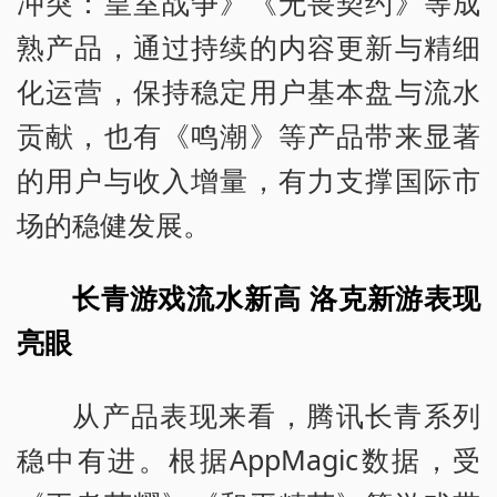
冲突：皇室战争》《无畏契约》等成
熟产品，通过持续的内容更新与精细
化运营，保持稳定用户基本盘与流水
贡献，也有《鸣潮》等产品带来显著
的用户与收入增量，有力支撑国际市
场的稳健发展。
长青游戏流水新高 洛克新游表现
亮眼
从产品表现来看，腾讯长青系列
稳中有进。根据AppMagic数据，受