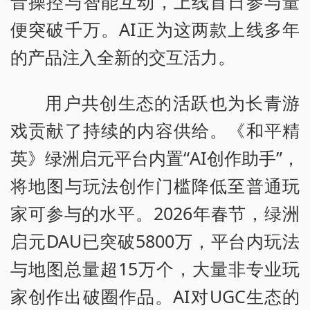
音操控与智能互动，上线首日参与量
便突破千万。AI正为这两款上线多年
的产品注入全新的交互活力。
用户共创生态的活跃也为长青游
戏贡献了持续的内容供给。《和平精
英》绿洲启元平台内置“AI创作助手”，
将地图与玩法创作门槛降低至普通玩
家可参与的水平。2026年春节，绿洲
启元DAU已突破5800万，平台内玩法
与地图总量超15万个，大量非专业玩
家创作出破圈作品。AI对UGC生态的