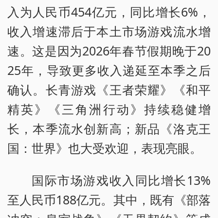
入为人民币454亿元，同比增长6%，
收入增速滞后于本土市场游戏流水增
速。这是因为2026年春节假期晚于20
25年，导致更多收入递延至本季之后
确认。长青游戏《王者荣耀》《和平
精英》《三角洲行动》持续稳健增
长，本季流水创新高；新品《洛克王
国：世界》也大受欢迎，表现亮眼。
国际市场游戏收入同比增长13%
至人民币188亿元。其中，既有《部落