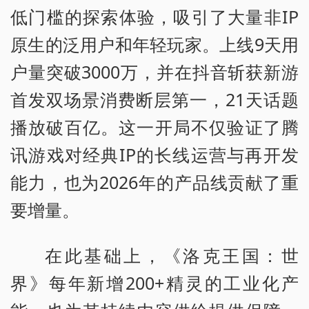
低门槛的探索体验，吸引了大量非IP
原生的泛用户和年轻玩家。上线9天用
户量突破3000万，并在抖音斩获新游
首发双场景消费断层第一，21天话题
播放破百亿。这一开局不仅验证了腾
讯游戏对经典IP的长线运营与再开发
能力，也为2026年的产品线贡献了重
要增量。
在此基础上，《洛克王国：世
界》每年新增200+精灵的工业化产