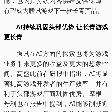
能，也为其持续内容供给提供保障，
有望成为腾讯游戏下一款长青产品。
AI持续巩固头部优势 让长青游戏
更长青
腾讯在AI方面的探索也将为游戏
业务带来更多的收益及更大的想象空
间。高盛此前在研报中指出，AI将显
著提高游戏开发者的生产效率，并有
利于头部游戏厂商巩固优势。摩根士
丹利也在报告中提到，AI能够削减近