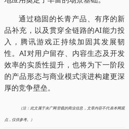
通过稳固的长青产品、有序的新
品补充，以及贯穿全链路的AI能力投
入，腾讯游戏正持续加固其发展韧
性。AI对用户留存、内容生态及开发
效率的实质性提升，也将为下一阶段
的产品形态与商业模式演进构建更深
厚的竞争壁垒。
（注：此文属于央广网登载的商业信息，文章内容不代表本网观
点，仅供参考。）