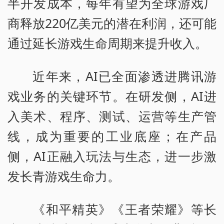
半开发成本，每年有望为全球游戏厂
商释放220亿美元的潜在利润，还可能
通过延长游戏生命周期来提升收入。
近年来，AI已全面渗透进腾讯游
戏业务的关键环节。在研发侧，AI进
入美术、程序、测试、运营等生产管
线，成为重要的工业底座；在产品
侧，AI正融入玩法与生态，进一步激
发长青游戏生命力。
《和平精英》《王者荣耀》等长