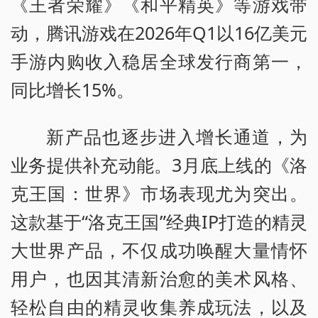
《王者荣耀》《和平精英》等游戏带
动，腾讯游戏在2026年Q1以16亿美元
手游内购收入稳居全球发行商第一，
同比增长15%。
新产品也逐步进入增长通道，为
业务提供补充动能。3月底上线的《洛
克王国：世界》市场表现尤为突出。
这款基于“洛克王国”经典IP打造的精灵
大世界产品，不仅成功唤醒大量情怀
用户，也因其清新治愈的美术风格、
轻松自由的精灵收集养成玩法，以及