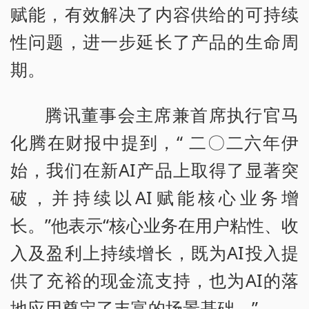
赋能，有效解决了内容供给的可持续
性问题，进一步延长了产品的生命周
期。
腾讯董事会主席兼首席执行官马
化腾在财报中提到，“ 二〇二六年伊
始，我们在新AI产品上取得了显著突
破，并持续以AI赋能核心业务增
长。”他表示“核心业务在用户粘性、收
入及盈利上持续增长，既为AI投入提
供了充裕的现金流支持，也为AI的落
地应用奠定了丰富的场景基础。”